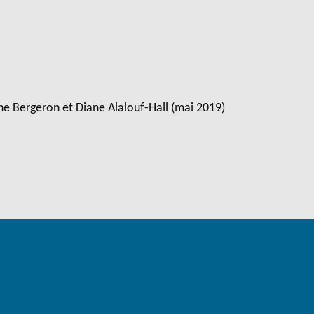
ine Bergeron et Diane Alalouf-Hall (mai 2019)