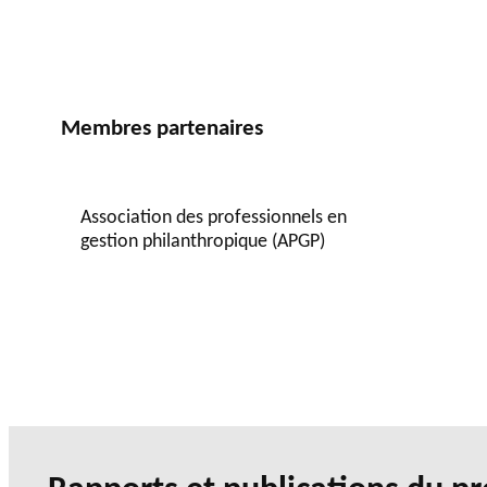
Membres partenaires
Association des professionnels en
gestion philanthropique (APGP)