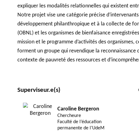
expliquer les modalités relationnelles qui existent en
Notre projet vise une catégorie précise d’intervenants
développement philanthropique et à la collecte de fon
(OBNL) et les organismes de bienfaisance enregistrées
mission et le programme d’activités des organismes, 
forment un groupe qui revendique la reconnaissance d
contexte de pauvreté des ressources et d’incompréhen
Superviseur.e(s)
Caroline Bergeron
Chercheure
Faculté de l’éducation
permanente de l’UdeM