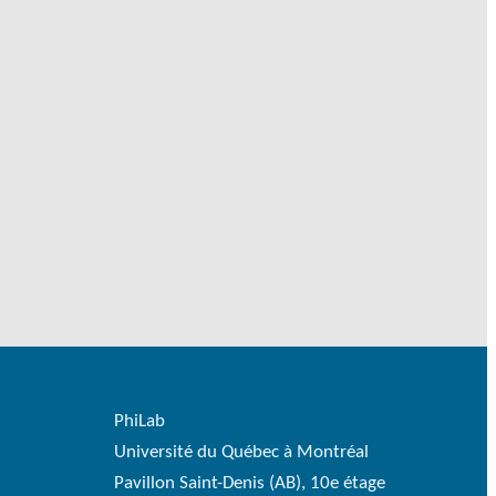
PhiLab
Université du Québec à Montréal
Pavillon Saint-Denis (AB), 10e étage