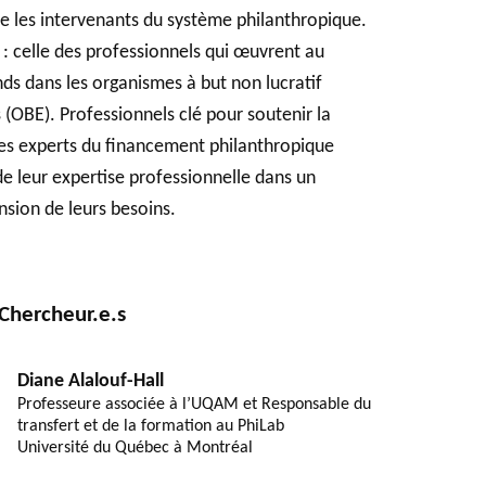
tre les intervenants du système philanthropique.
 : celle des professionnels qui œuvrent au
ds dans les organismes à but non lucratif
 (OBE). Professionnels clé pour soutenir la
ces experts du financement philanthropique
e leur expertise professionnelle dans un
sion de leurs besoins.
Chercheur.e.s
Diane Alalouf-Hall
Professeure associée à l’UQAM et Responsable du
transfert et de la formation au PhiLab
Université du Québec à Montréal