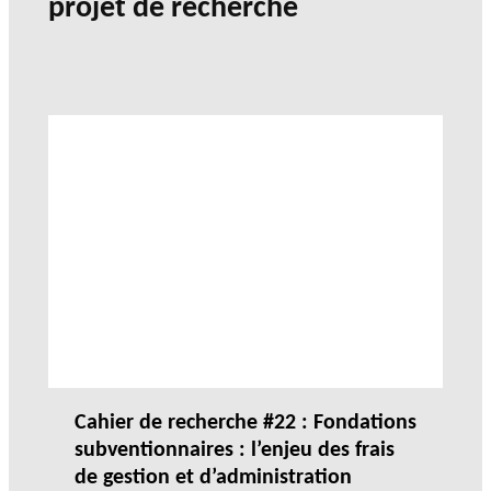
projet de recherche
Cahier de recherche #22 : Fondations
subventionnaires : l’enjeu des frais
de gestion et d’administration