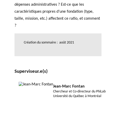
dépenses administratives ? Est-ce que les
caractéristiques propres d’une fondation (type,
taille, mission, etc.) affectent ce ratio, et comment
?
Création du sommaire : août 2021
Superviseur.e(s)
Jean-Marc Fontan
Chercheur et Co-directeur du PhiLab
Université du Québec à Montréal