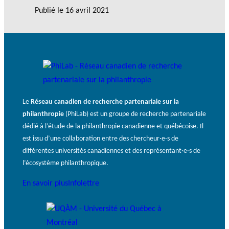
Publié le
16 avril 2021
Le
Réseau canadien de recherche partenariale sur la
philanthropie
(PhiLab) est un groupe de recherche partenariale
dédié à l’étude de la philanthropie canadienne et québécoise. Il
est issu d’une collaboration entre des chercheur·e·s de
différentes universités canadiennes et des représentant·e·s de
l’écosystème philanthropique.
En savoir plus
Infolettre