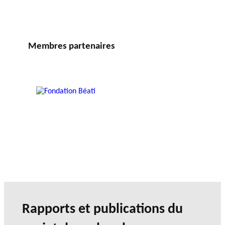
Membres partenaires
Rapports et publications du