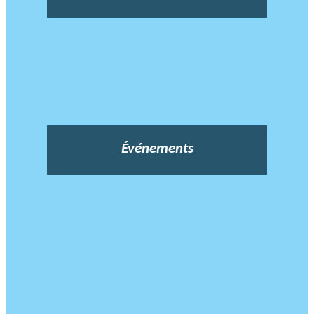
Événements