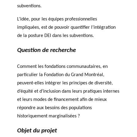
subventions.
L’idée, pour les équipes professionnelles
impliquées, est de pouvoir quantifier l’intégration
de la posture DEI dans les subventions.
Question de recherche
Comment les fondations communautaires, en
particulier la Fondation du Grand Montréal,
peuvent-elles intégrer les principes de diversité,
d’équité et d’inclusion dans leurs pratiques internes
et leurs modes de financement afin de mieux
répondre aux besoins des populations
historiquement marginalisées ?
Objet du projet