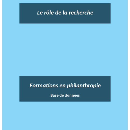
Le rôle de la recherche
Formations en philanthropie
Base de données