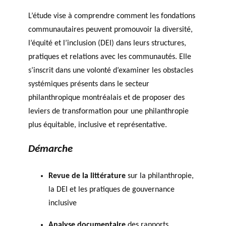
L’étude vise à comprendre comment les fondations
communautaires peuvent promouvoir la diversité,
l’équité et l’inclusion (DEI) dans leurs structures,
pratiques et relations avec les communautés. Elle
s’inscrit dans une volonté d’examiner les obstacles
systémiques présents dans le secteur
philanthropique montréalais et de proposer des
leviers de transformation pour une philanthropie
plus équitable, inclusive et représentative.
Démarche
Revue de la littérature
sur la philanthropie,
la DEI et les pratiques de gouvernance
inclusive
Analyse documentaire
des rapports,