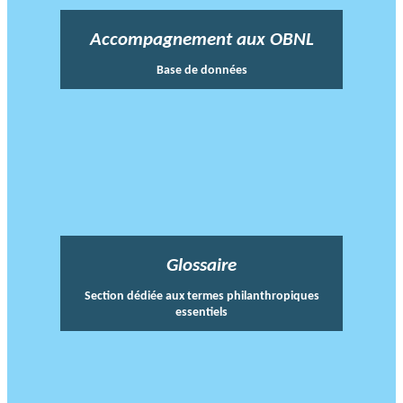
Accompagnement aux OBNL
Base de données
Glossaire
Section dédiée aux termes philanthropiques
essentiels