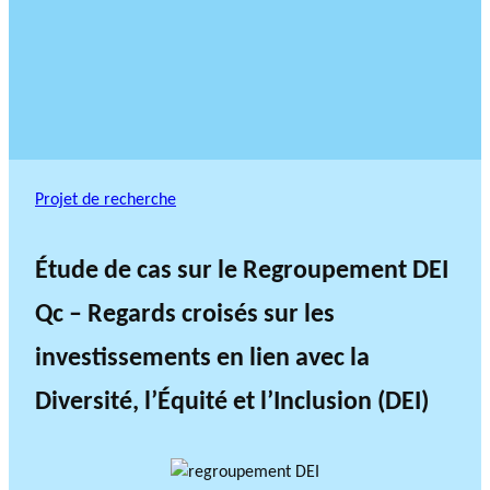
Projet de recherche
Étude de cas sur le Regroupement DEI
Qc – Regards croisés sur les
investissements en lien avec la
Diversité, l’Équité et l’Inclusion (DEI)