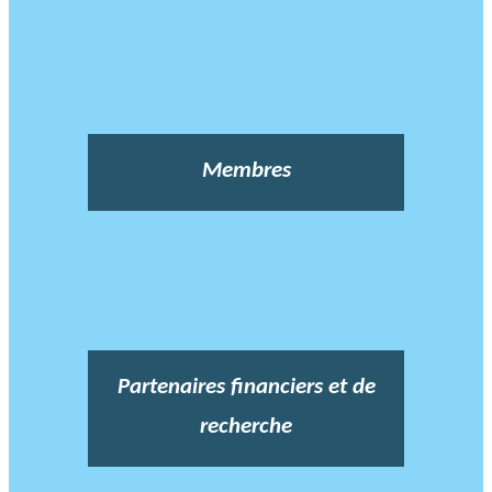
Membres
Partenaires financiers et de
recherche