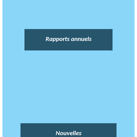
Rapports annuels
Nouvelles