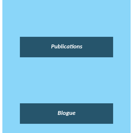
Publications
Blogue