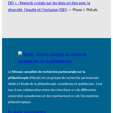
DEI » : Regards croisés sur les dons en lien avec la
diversité, l’équité et l’inclusion (DEI)
— Phase I. PhiLab.
Le
Réseau canadien de recherche partenariale sur la
philanthropie
(PhiLab) est un groupe de recherche partenariale
dédié à l’étude de la philanthropie canadienne et québécoise. Il est
issu d’une collaboration entre des chercheur·e·s de différentes
universités canadiennes et des représentant·e·s de l’écosystème
philanthropique.
En savoir plus
Infolettre