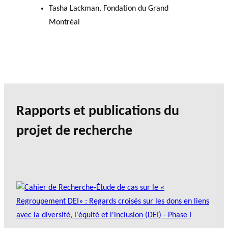
Tasha Lackman, Fondation du Grand
Montréal
Rapports et publications du
projet de recherche