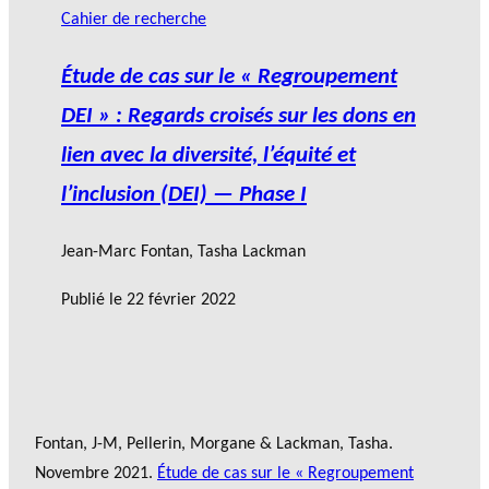
Cahier de recherche
Étude de cas sur le « Regroupement
DEI » : Regards croisés sur les dons en
lien avec la diversité, l’équité et
l’inclusion (DEI) — Phase I
Jean-Marc Fontan
, Tasha Lackman
Publié le
22 février 2022
Fontan, J-M, Pellerin, Morgane & Lackman, Tasha.
Novembre 2021.
Étude de cas sur le « Regroupement