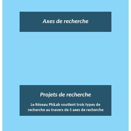
Axes de recherche
Projets de recherche
Le Réseau PhiLab soutient trois types de
recherche au travers de 5 axes de recherche