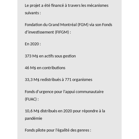
Le projet a été financé à travers les mécanismes
suivants :
Fondation du Grand Montréal (FGM) via son Fonds
d’investissement (FIFGM) :
En 2020 :
373 M$ en actifs sous gestion
46 M$ en contributions
33,3 M$ redistribués à 771 organismes
Fonds d’urgence pour l’appui communautaire
(FUAC) :
10,6 M$ distribués en 2020 pour répondre à la
pandémie
Fonds pilote pour l’égalité des genres :