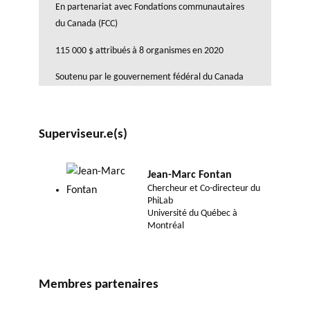
En partenariat avec Fondations communautaires
du Canada (FCC)
115 000 $ attribués à 8 organismes en 2020
Soutenu par le gouvernement fédéral du Canada
Superviseur.e(s)
Jean-Marc Fontan
Chercheur et Co-directeur du
PhiLab
Université du Québec à
Montréal
Membres partenaires