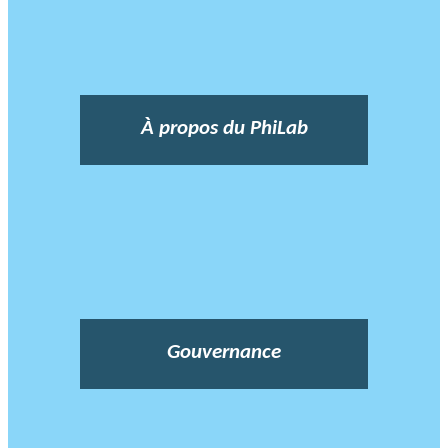
À propos du PhiLab
Gouvernance