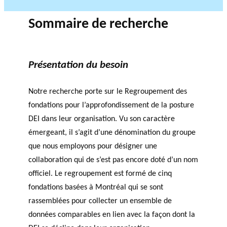
Sommaire de recherche
Présentation du besoin
Notre recherche porte sur le Regroupement des
fondations pour l’approfondissement de la posture
DEI dans leur organisation. Vu son caractère
émergeant, il s’agit d’une dénomination du groupe
que nous employons pour désigner une
collaboration qui de s’est pas encore doté d’un nom
officiel. Le regroupement est formé de cinq
fondations basées à Montréal qui se sont
rassemblées pour collecter un ensemble de
données comparables en lien avec la façon dont la