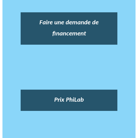
Faire une demande de
financement
Prix PhiLab