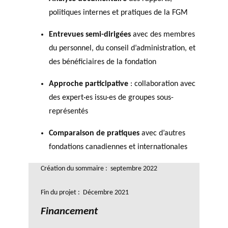
politiques internes et pratiques de la FGM
Entrevues semi-dirigées
avec des membres
du personnel, du conseil d’administration, et
des bénéficiaires de la fondation
Approche participative
: collaboration avec
des expert·es issu·es de groupes sous-
représentés
Comparaison de pratiques
avec d’autres
fondations canadiennes et internationales
Création du sommaire : septembre 2022
Fin du projet : Décembre 2021
Financement