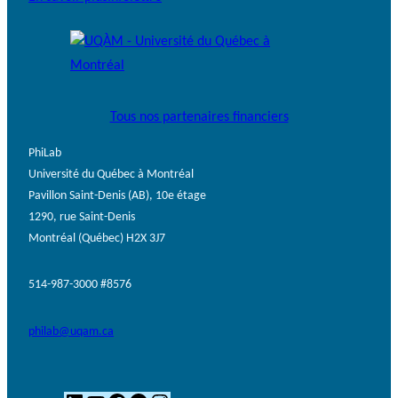
Tous nos partenaires financiers
PhiLab
Université du Québec à Montréal
Pavillon Saint-Denis (AB), 10e étage
1290, rue Saint-Denis
Montréal (Québec) H2X 3J7
514-987-3000 #8576
philab@uqam.ca