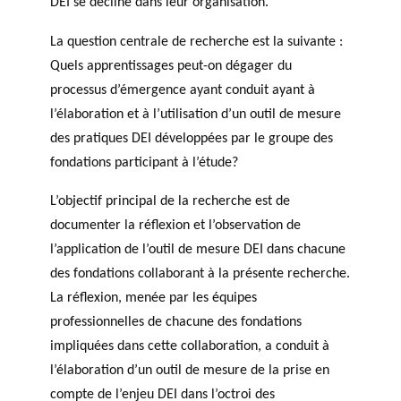
DEI se décline dans leur organisation.
La question centrale de recherche est la suivante :
Quels apprentissages peut-on dégager du
processus d’émergence ayant conduit ayant à
l’élaboration et à l’utilisation d’un outil de mesure
des pratiques DEI développées par le groupe des
fondations participant à l’étude?
L’objectif principal de la recherche est de
documenter la réflexion et l’observation de
l’application de l’outil de mesure DEI dans chacune
des fondations collaborant à la présente recherche.
La réflexion, menée par les équipes
professionnelles de chacune des fondations
impliquées dans cette collaboration, a conduit à
l’élaboration d’un outil de mesure de la prise en
compte de l’enjeu DEI dans l’octroi des