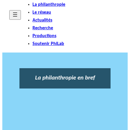
La philanthropie
Le réseau
Actualités
Recherche
Productions
Soutenir PhiLab
La philanthropie en bref