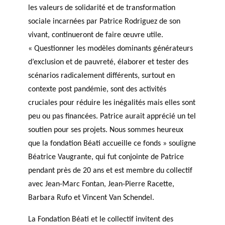
les valeurs de solidarité et de transformation
sociale incarnées par Patrice Rodriguez de son
vivant, continueront de faire œuvre utile.
« Questionner les modèles dominants générateurs
d’exclusion et de pauvreté, élaborer et tester des
scénarios radicalement différents, surtout en
contexte post pandémie, sont des activités
cruciales pour réduire les inégalités mais elles sont
peu ou pas financées. Patrice aurait apprécié un tel
soutien pour ses projets. Nous sommes heureux
que la fondation Béati accueille ce fonds » souligne
Béatrice Vaugrante, qui fut conjointe de Patrice
pendant près de 20 ans et est membre du collectif
avec Jean-Marc Fontan, Jean-Pierre Racette,
Barbara Rufo et Vincent Van Schendel.
La Fondation Béati et le collectif invitent des