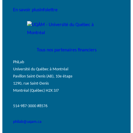
En savoir plus
Infolettre
Tous nos partenaires financiers
PhiLab
Université du Québec à Montréal
Pavillon Saint-Denis (AB), 10e étage
1290, rue Saint-Denis
Montréal (Québec) H2X 3J7
514-987-3000 #8576
philab@uqam.ca