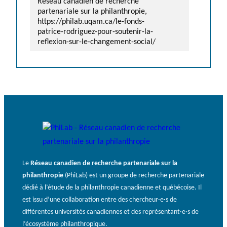
Réseau canadien de recherche
partenariale sur la philanthropie,
https://philab.uqam.ca/le-fonds-
patrice-rodriguez-pour-soutenir-la-
reflexion-sur-le-changement-social/
Le
Réseau canadien de recherche partenariale sur la
philanthropie
(PhiLab) est un groupe de recherche partenariale
dédié à l’étude de la philanthropie canadienne et québécoise. Il
est issu d’une collaboration entre des chercheur·e·s de
différentes universités canadiennes et des représentant·e·s de
l’écosystème philanthropique.