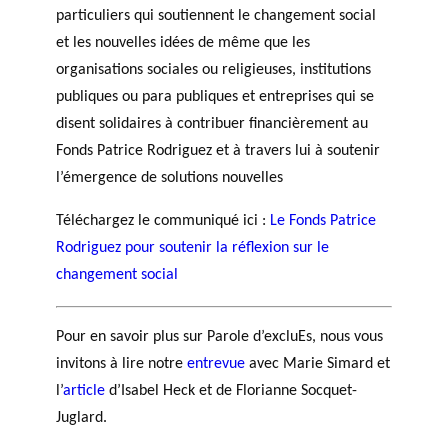
particuliers qui soutiennent le changement social
et les nouvelles idées de même que les
organisations sociales ou religieuses, institutions
publiques ou para publiques et entreprises qui se
disent solidaires à contribuer financièrement au
Fonds Patrice Rodriguez et à travers lui à soutenir
l’émergence de solutions nouvelles
Téléchargez le communiqué ici :
Le Fonds Patrice
Rodriguez pour soutenir la réflexion sur le
changement social
Pour en savoir plus sur Parole d’excluEs, nous vous
invitons à lire notre
entrevue
avec Marie Simard et
l’
article
d’Isabel Heck et de Florianne Socquet-
Juglard.