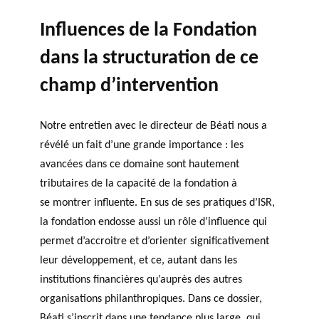
Influences de la Fondation
dans la structuration de ce
champ d’intervention
Notre entretien avec le directeur de Béati nous a
révélé un fait d’une grande importance : les
avancées dans ce domaine sont hautement
tributaires de la capacité de la fondation à
se montrer influente. En sus de ses pratiques d’ISR,
la fondation endosse aussi un rôle d’influence qui
permet d’accroitre et d’orienter significativement
leur développement, et ce, autant dans les
institutions financières qu’auprès des autres
organisations philanthropiques. Dans ce dossier,
Béati s’inscrit dans une tendance plus large, qui