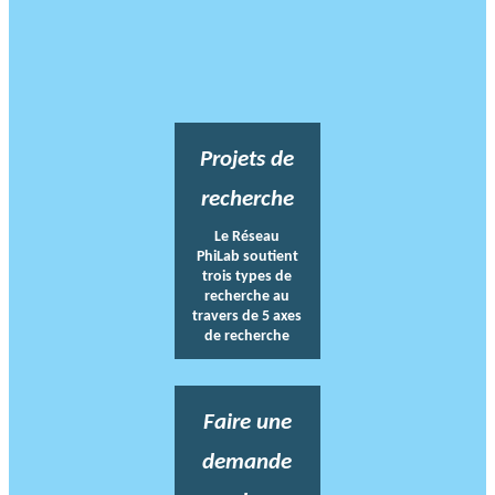
Projets de
recherche
Le Réseau
PhiLab soutient
trois types de
recherche au
travers de 5 axes
de recherche
Faire une
demande