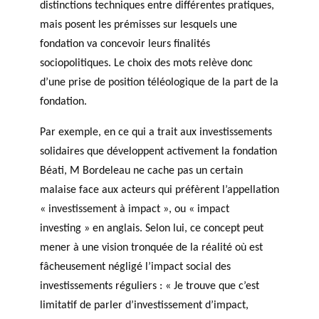
distinctions techniques entre différentes pratiques,
mais posent les prémisses sur lesquels une
fondation va concevoir leurs finalités
sociopolitiques. Le choix des mots relève donc
d’une prise de position téléologique de la part de la
fondation.
Par exemple, en ce qui a trait aux investissements
solidaires que développent activement la fondation
Béati, M Bordeleau ne cache pas un certain
malaise face aux acteurs qui préfèrent l’appellation
« investissement à impact », ou « impact
investing » en anglais. Selon lui, ce concept peut
mener à une vision tronquée de la réalité où est
fâcheusement négligé l’impact social des
investissements réguliers : « Je trouve que c’est
limitatif de parler d’investissement d’impact,