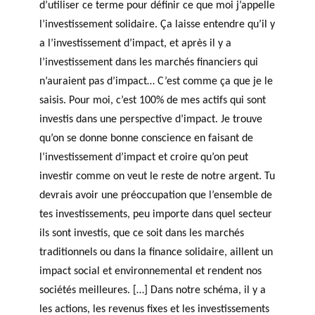
d’utiliser ce terme pour définir ce que moi j’appelle
l’investissement solidaire. Ça laisse entendre qu’il y
a l’investissement d’impact, et après il y a
l’investissement dans les marchés financiers qui
n’auraient pas d’impact… C’est comme ça que je le
saisis. Pour moi, c’est 100% de mes actifs qui sont
investis dans une perspective d’impact. Je trouve
qu’on se donne bonne conscience en faisant de
l’investissement d’impact et croire qu’on peut
investir comme on veut le reste de notre argent. Tu
devrais avoir une préoccupation que l’ensemble de
tes investissements, peu importe dans quel secteur
ils sont investis, que ce soit dans les marchés
traditionnels ou dans la finance solidaire, aillent un
impact social et environnemental et rendent nos
sociétés meilleures. […] Dans notre schéma, il y a
les actions, les revenus fixes et les investissements