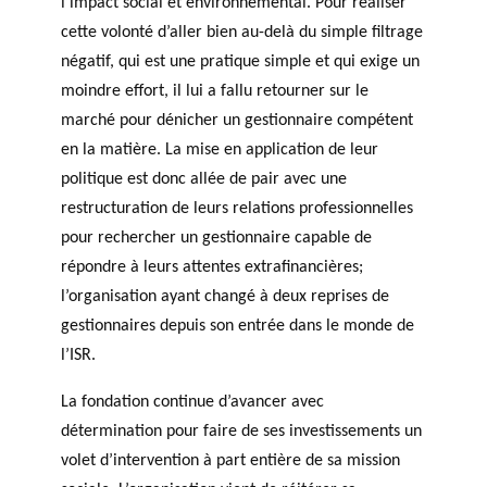
l’impact social et environnemental. Pour réaliser
cette volonté d’aller bien au-delà du simple filtrage
négatif, qui est une pratique simple et qui exige un
moindre effort, il lui a fallu retourner sur le
marché pour dénicher un gestionnaire compétent
en la matière. La mise en application de leur
politique est donc allée de pair avec une
restructuration de leurs relations professionnelles
pour rechercher un gestionnaire capable de
répondre à leurs attentes extrafinancières;
l’organisation ayant changé à deux reprises de
gestionnaires depuis son entrée dans le monde de
l’ISR.
La fondation continue d’avancer avec
détermination pour faire de ses investissements un
volet d’intervention à part entière de sa mission