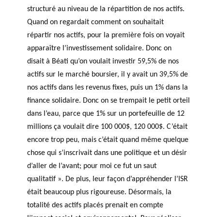
structuré au niveau de la répartition de nos actifs.
Quand on regardait comment on souhaitait
répartir nos actifs, pour la première fois on voyait
apparaître l’investissement solidaire. Donc on
disait à Béati qu’on voulait investir 59,5% de nos
actifs sur le marché boursier, il y avait un 39,5% de
nos actifs dans les revenus fixes, puis un 1% dans la
finance solidaire. Donc on se trempait le petit orteil
dans l’eau, parce que 1% sur un portefeuille de 12
millions ça voulait dire 100 000$, 120 000$. C’était
encore trop peu, mais c’était quand même quelque
chose qui s’inscrivait dans une politique et un désir
d’aller de l’avant; pour moi ce fut un saut
qualitatif ». De plus, leur façon d’appréhender l’ISR
était beaucoup plus rigoureuse. Désormais, la
totalité des actifs placés prenait en compte