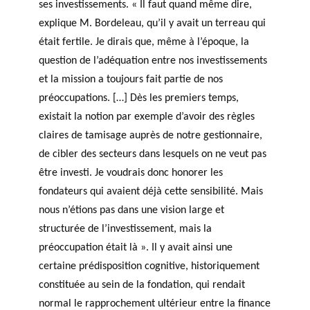
ses investissements. « Il faut quand même dire,
explique M. Bordeleau, qu’il y avait un terreau qui
était fertile. Je dirais que, même à l’époque, la
question de l’adéquation entre nos investissements
et la mission a toujours fait partie de nos
préoccupations. […] Dès les premiers temps,
existait la notion par exemple d’avoir des règles
claires de tamisage auprès de notre gestionnaire,
de cibler des secteurs dans lesquels on ne veut pas
être investi. Je voudrais donc honorer les
fondateurs qui avaient déjà cette sensibilité. Mais
nous n’étions pas dans une vision large et
structurée de l’investissement, mais la
préoccupation était là ». Il y avait ainsi une
certaine prédisposition cognitive, historiquement
constituée au sein de la fondation, qui rendait
normal le rapprochement ultérieur entre la finance