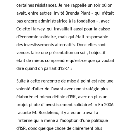
certaines résistances. Je me rappelle un soir où on
avait, entre autres, invité Brenda Plant – qui n’était
pas encore administratrice à la fondation –, avec
Colette Harvey, qui travaillait aussi pour la caisse
d’économie solidaire, mais qui était responsable
des investissements alternatifs. Donc elles sont
venues faire une présentation un soir, l’objectif
était de mieux comprendre qu’est-ce que ça voulait
dire quand on parlait d’ISR? »
Suite à cette rencontre de mise à point est née une
volonté d’aller de l’avant avec une stratégie plus
élaborée et mieux définie d’ISR, avec en plus un
projet pilote d’investissement solidaire4. « En 2006,
raconte M. Bordeleau, il y a eu un travail à
l’interne qui a mené à l’adoption d’une politique
d’ISR, donc quelque chose de clairement plus