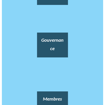
Gouvernan
ce
Membres