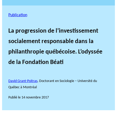
Publication
La progression de l’investissement
socialement responsable dans la
philanthropie québécoise. L’odyssée
de la Fondation Béati
David Grant-Poitras
, Doctorant en Sociologie – Université du
Québec à Montréal
Publié le
14 novembre 2017