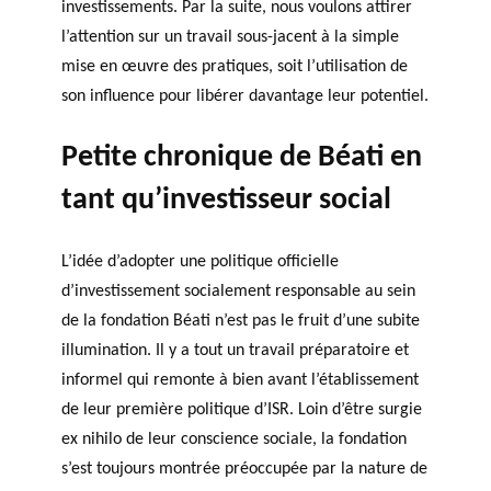
investissements. Par la suite, nous voulons attirer
l’attention sur un travail sous-jacent à la simple
mise en œuvre des pratiques, soit l’utilisation de
son influence pour libérer davantage leur potentiel.
Petite chronique de Béati en
tant qu’investisseur social
L’idée d’adopter une politique officielle
d’investissement socialement responsable au sein
de la fondation Béati n’est pas le fruit d’une subite
illumination. Il y a tout un travail préparatoire et
informel qui remonte à bien avant l’établissement
de leur première politique d’ISR. Loin d’être surgie
ex nihilo de leur conscience sociale, la fondation
s’est toujours montrée préoccupée par la nature de