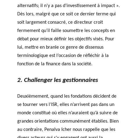
alternatifs; il n’y a pas d’investissement à impact ».
Dès lors, malgré que ce soit ce dernier terme qui
soit largement consacré, ce directeur croit
fermement qu’il faille soumettre les concepts en
débat pour mieux définir les objectifs visés. Pour
lui, mettre en branle ce genre de dissensus
terminologique est l’occasion de réfléchir à la
fonction de la finance dans la société.
2. Challenger les gestionnaires
Deuxièmement, quand les fondations décident de
se tourner vers l’ISR, elles n’arrivent pas dans un
monde constitué où elles n’auraient qu’à suivre de
grandes orientations communément établies. Bien
au contraire, Penalva Icher nous rappelle que les