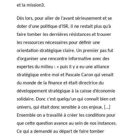
et la mission3.
Dès lors, pour aller de l’avant sérieusement et se
doter d’une politique d’ISR, il ne restait plus qu’à
faire tomber les dernières résistances et trouver
les ressources nécessaires pour définir une
orientation stratégique claire. Un premier pas fut
d’organiser une rencontre informative avec des
expertes du milieu : « puis il y a eu une alliance
stratégique entre moi et Pascale Caron qui venait
du monde de la finance et était directrice du
développement stratégique à la caisse d’économie
solidaire. Donc c’est quelqu’un qui connaît bien cet
univers, qui était donc sensible à ces enjeux. […]
Ensemble on a travaillé à créer les conditions pour
que cette question avance au sein de nos instances.
Ce qui a demandé au départ de faire tomber