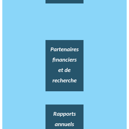
Partenaires
financiers
et de
recherche
Rapports
annuels