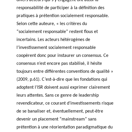
divers acteurs qui s’y engagent ont aussi la
responsabilité de participer à la définition des
pratiques à prétention socialement responsable.
Selon cette auteure, « les critères du
“socialement responsable” restent flous et
incertains. Les acteurs hétérogènes de
l’investissement socialement responsable
coopèrent donc pour instaurer un consensus. Ce
consensus n’est encore pas stabilisé, il hésite
toujours entre différentes conventions de qualité »
(2009, p.61). C’est-à-dire que les fondations qui
adoptent l’ISR doivent aussi exprimer clairement
leurs attentes. Sans ce genre de leadership
revendicateur, ce courant d’investissements risque
de se banaliser et, éventuellement, peut-être
devenir un placement “mainstream” sans
prétention à une réorientation paradigmatique du