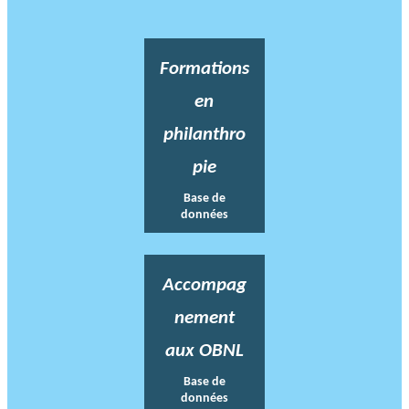
Formations
en
philanthro
pie
Base de
données
Accompag
nement
aux OBNL
Base de
données