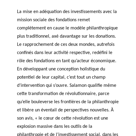
La mise en adéquation des investissements avec la
mission sociale des fondations remet
complètement en cause le modèle philanthropique
plus traditionnel, axé davantage sur les donations.
Le rapprochement de ces deux mondes, autrefois
confinés dans leur activité respective, redéfini le
rôle des fondations en tant qu’acteur économique.
En développant une conception holistique du
potentiel de leur capital, c’est tout un champ
d’intervention qui s’ouvre. Salamon qualifie même
cette transformation de révolutionnaire, parce
qu’elle bouleverse les frontières de la philanthropie
et libère un éventail de perspectives nouvelles. À
son avis, « le cœur de cette révolution est une
explosion massive dans les outils de la
philanthropie et de l’investissement social, dans les