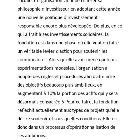
sociale. L’organisation vient de réitérer sa
philosophie d’investisseur en adoptant cette année
une nouvelle politique d’investissement
responsable encore plus développée. De plus, en ce
qui a trait à ses investissements solidaires, la
fondation est dans une phase où elle veut en faire
un véritable levier d’action pour soutenir les
communautés. Alors qu’elle avait mené quelques
expérimentations modestes, l’organisation a
adopté des règles et procédures afin d’atteindre
des objectifs beaucoup plus ambitieux, en
augmentant à 10% la portion des actifs qui y sera
désormais consacrée.5 Pour ce faire, la fondation
réfléchit actuellement aux types de projets qu’elle
désire soutenir et sous quelles conditions. Elle est
donc dans un processus d’opérationnalisation de
ses ambitions.