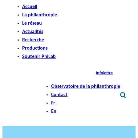
Accueil
La philanthropie
Le réseau
Actualités
Recherche
Productions
Soutenir PhiLab
Infolettre
Observatoire de la philanthropie
Contact
Fr
En