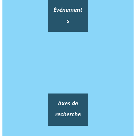
Événement
s
Axes de
recherche