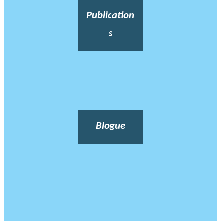
Publication
s
Blogue