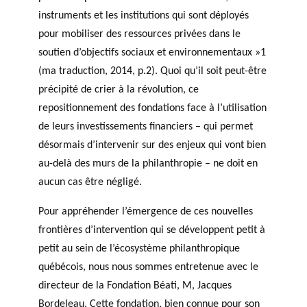
instruments et les institutions qui sont déployés
pour mobiliser des ressources privées dans le
soutien d’objectifs sociaux et environnementaux »1
(ma traduction, 2014, p.2). Quoi qu’il soit peut-être
précipité de crier à la révolution, ce
repositionnement des fondations face à l’utilisation
de leurs investissements financiers – qui permet
désormais d’intervenir sur des enjeux qui vont bien
au-delà des murs de la philanthropie – ne doit en
aucun cas être négligé.
Pour appréhender l’émergence de ces nouvelles
frontières d’intervention qui se développent petit à
petit au sein de l’écosystème philanthropique
québécois, nous nous sommes entretenue avec le
directeur de la Fondation Béati, M, Jacques
Bordeleau. Cette fondation, bien connue pour son