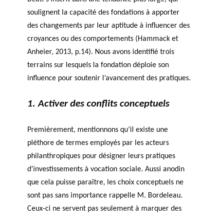
soulignent la capacité des fondations à apporter
des changements par leur aptitude à influencer des
croyances ou des comportements (Hammack et
Anheier, 2013, p.14). Nous avons identifié trois
terrains sur lesquels la fondation déploie son
influence pour soutenir l’avancement des pratiques.
1. Activer des conflits conceptuels
Premièrement, mentionnons qu’il existe une
pléthore de termes employés par les acteurs
philanthropiques pour désigner leurs pratiques
d’investissements à vocation sociale. Aussi anodin
que cela puisse paraître, les choix conceptuels ne
sont pas sans importance rappelle M. Bordeleau.
Ceux-ci ne servent pas seulement à marquer des