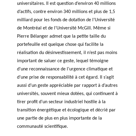
universitaires. Il est question d’environ 40 millions
d’actifs, contre environ 340 millions et plus de 1,5
milliard pour les fonds de dotation de l’Université
de Montréal et de l’Université McGill. Même si
Pierre Bélanger admet que la petite taille du
portefeuille est quelque chose qui facilite la
réalisation du désinvestissement, il n’est pas moins
important de saluer ce geste, lequel témoigne
d’une reconnaissance de l’urgence climatique et
d’une prise de responsabilité à cet égard. Il s’agit
aussi d’un geste appréciable par rapport à d’autres
universités, souvent mieux dotées, qui continuent à
tirer profit d’un secteur industriel hostile à la
transition énergétique et écologique et décrié par
une partie de plus en plus importante de la
communauté scientifique.