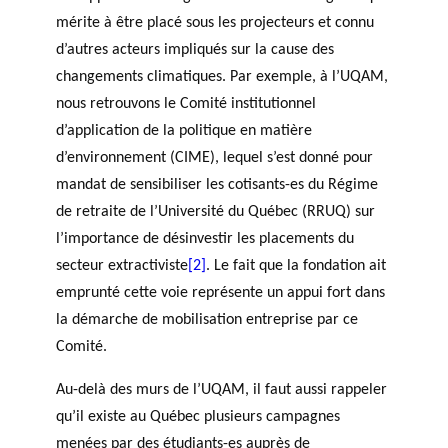
mérite à être placé sous les projecteurs et connu
d’autres acteurs impliqués sur la cause des
changements climatiques. Par exemple, à l’UQAM,
nous retrouvons le Comité institutionnel
d’application de la politique en matière
d’environnement (CIME), lequel s’est donné pour
mandat de sensibiliser les cotisants-es du Régime
de retraite de l’Université du Québec (RRUQ) sur
l’importance de désinvestir les placements du
secteur extractiviste
[2]
. Le fait que la fondation ait
emprunté cette voie représente un appui fort dans
la démarche de mobilisation entreprise par ce
Comité.
Au-delà des murs de l’UQAM, il faut aussi rappeler
qu’il existe au Québec plusieurs campagnes
menées par des étudiants-es auprès de