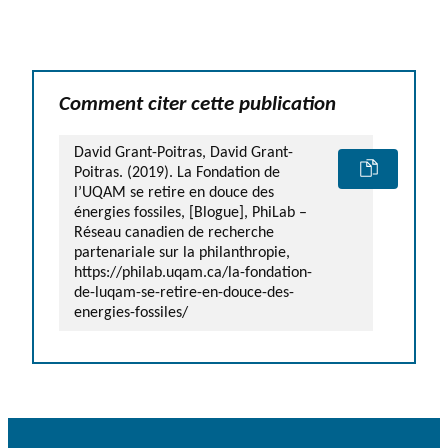
Comment citer cette publication
David Grant-Poitras, David Grant-
Poitras. (2019). La Fondation de
l’UQAM se retire en douce des
énergies fossiles, [Blogue], PhiLab –
Réseau canadien de recherche
partenariale sur la philanthropie,
https://philab.uqam.ca/la-fondation-
de-luqam-se-retire-en-douce-des-
energies-fossiles/