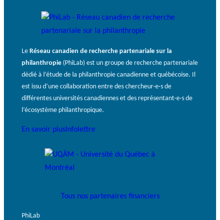
Le
Réseau canadien de recherche partenariale sur la
philanthropie
(PhiLab) est un groupe de recherche partenariale
dédié à l’étude de la philanthropie canadienne et québécoise. Il
est issu d’une collaboration entre des chercheur·e·s de
différentes universités canadiennes et des représentant·e·s de
l’écosystème philanthropique.
En savoir plus
Infolettre
Tous nos partenaires financiers
PhiLab