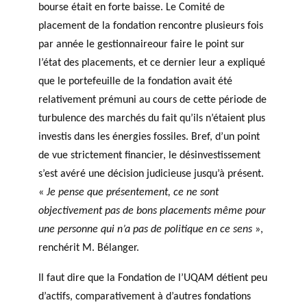
bourse était en forte baisse. Le Comité de
placement de la fondation rencontre plusieurs fois
par année le gestionnaireour faire le point sur
l’état des placements, et ce dernier leur a expliqué
que le portefeuille de la fondation avait été
relativement prémuni au cours de cette période de
turbulence des marchés du fait qu’ils n’étaient plus
investis dans les énergies fossiles. Bref, d’un point
de vue strictement financier, le désinvestissement
s’est avéré une décision judicieuse jusqu’à présent.
«
Je pense que présentement, ce ne sont
objectivement pas de bons placements même pour
une personne qui n’a pas de politique en ce sens
»,
renchérit M. Bélanger.
Il faut dire que la Fondation de l’UQAM détient peu
d’actifs, comparativement à d’autres fondations