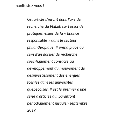
manifestez-vous !
Cet article s’inscrit dans l’axe de
recherche du PhiLab sur l’essor de
pratiques issues de la « finance
responsable » dans le secteur
philanthropique. Il prend place au
sein d’un dossier de recherche
spécifiquement consacré au
développement du mouvement de
désinvestissement des énergies
fossiles dans les universités
québécoises. Il est le premier d’une
série d’articles qui paraîtront
périodiquement jusqu’en septembre
2019.