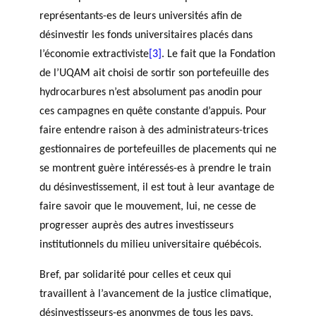
représentants-es de leurs universités afin de
désinvestir les fonds universitaires placés dans
l’économie extractiviste
[3]
. Le fait que la Fondation
de l’UQAM ait choisi de sortir son portefeuille des
hydrocarbures n’est absolument pas anodin pour
ces campagnes en quête constante d’appuis. Pour
faire entendre raison à des administrateurs-trices
gestionnaires de portefeuilles de placements qui ne
se montrent guère intéressés-es à prendre le train
du désinvestissement, il est tout à leur avantage de
faire savoir que le mouvement, lui, ne cesse de
progresser auprès des autres investisseurs
institutionnels du milieu universitaire québécois.
Bref, par solidarité pour celles et ceux qui
travaillent à l’avancement de la justice climatique,
désinvestisseurs-es anonymes de tous les pays,