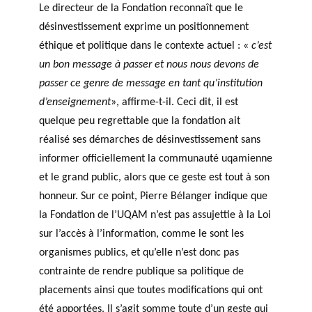
Le directeur de la Fondation reconnaît que le
désinvestissement exprime un positionnement
éthique et politique dans le contexte actuel : «
c’est
un bon message à passer et nous nous devons de
passer ce genre de message en tant qu’institution
d’enseignement
», affirme-t-il. Ceci dit, il est
quelque peu regrettable que la fondation ait
réalisé ses démarches de désinvestissement sans
informer officiellement la communauté uqamienne
et le grand public, alors que ce geste est tout à son
honneur. Sur ce point, Pierre Bélanger indique que
la Fondation de l’UQAM n’est pas assujettie à la Loi
sur l’accès à l’information, comme le sont les
organismes publics, et qu’elle n’est donc pas
contrainte de rendre publique sa politique de
placements ainsi que toutes modifications qui ont
été apportées. Il s’agit somme toute d’un geste qui