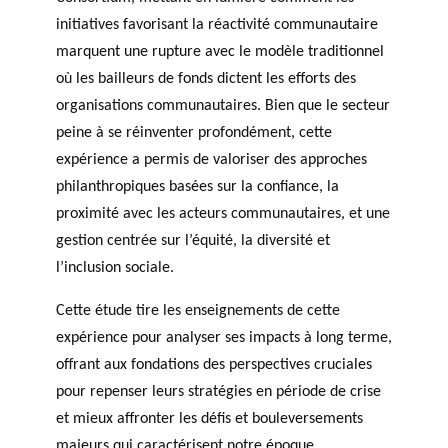
initiatives favorisant la réactivité communautaire
marquent une rupture avec le modèle traditionnel
où les bailleurs de fonds dictent les efforts des
organisations communautaires. Bien que le secteur
peine à se réinventer profondément, cette
expérience a permis de valoriser des approches
philanthropiques basées sur la confiance, la
proximité avec les acteurs communautaires, et une
gestion centrée sur l’équité, la diversité et
l’inclusion sociale.
Cette étude tire les enseignements de cette
expérience pour analyser ses impacts à long terme,
offrant aux fondations des perspectives cruciales
pour repenser leurs stratégies en période de crise
et mieux affronter les défis et bouleversements
majeurs qui caractérisent notre époque.