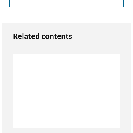
Related contents