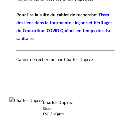
Pour lire la suite du cahier de recherche:
Tisser
des liens dans la tourmente : leçons et héritages
du Consortium COVID Québec en temps de crise
sanitaire
Cahier de recherche par Charles Duprez
Charles Duprez
Student
ESG / UQAM