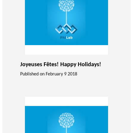
Joyeuses Fêtes! Happy Holidays!
Published on
February 9 2018