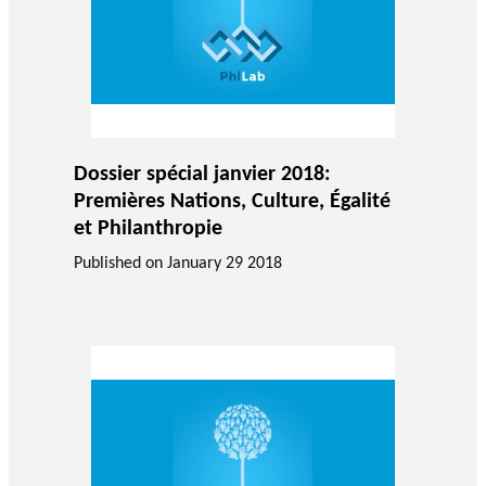
Dossier spécial janvier 2018:
Premières Nations, Culture, Égalité
et Philanthropie
Published on
January 29 2018