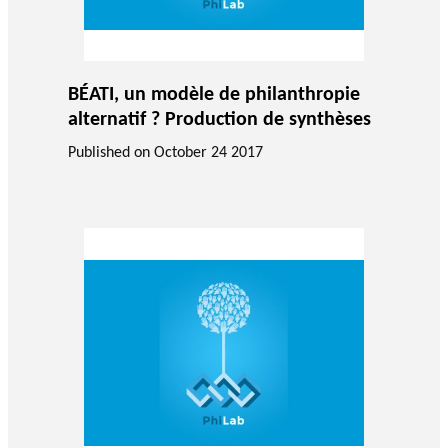
BÉATI, un modèle de philanthropie
alternatif ? Production de synthèses
Published on
October 24 2017