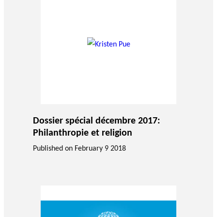
Dossier spécial décembre 2017:
Philanthropie et religion
Published on
February 9 2018