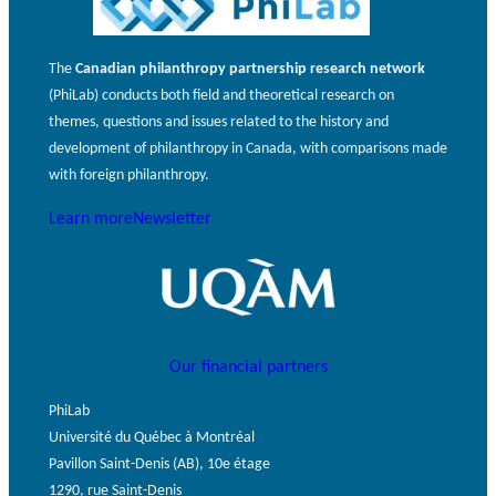
The
Canadian philanthropy partnership research network
(PhiLab) conducts both field and theoretical research on
themes, questions and issues related to the history and
development of philanthropy in Canada, with comparisons made
with foreign philanthropy.
Learn more
Newsletter
Our financial partners
PhiLab
Université du Québec à Montréal
Pavillon Saint-Denis (AB), 10e étage
1290, rue Saint-Denis