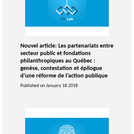
Nouvel article: Les partenariats entre
secteur public et fondations
philanthropiques au Québec :
genèse, contestation et épilogue
d’une réforme de l’action publique
Published on
January 18 2018