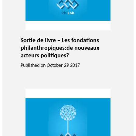
Sortie de livre – Les fondations
philanthropiques:de nouveaux
acteurs politiques?
Published on
October 29 2017