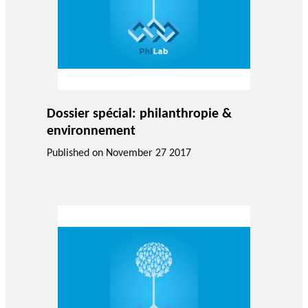
Dossier spécial: philanthropie &
environnement
Published on
November 27 2017