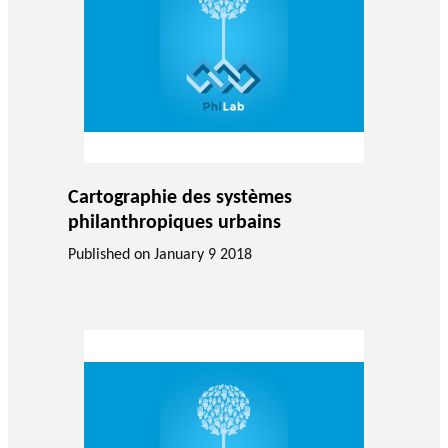
Cartographie des systèmes
philanthropiques urbains
Published on
January 9 2018