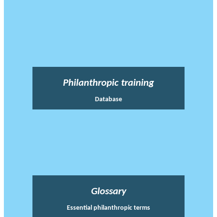
Philanthropic training
Database
Glossary
Essential philanthropic terms