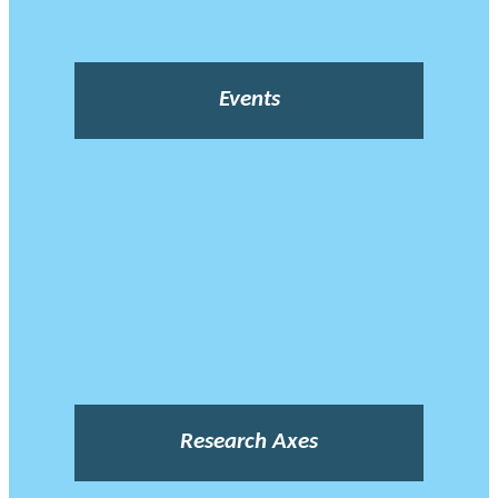
Events
Research Axes