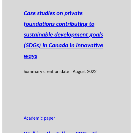
Case studies on private
foundations contributing to
sustainable development goals
(SDGs) in Canada in innovative
ways
Summary creation date : August 2022
Academic paper