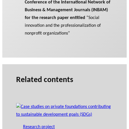
Conference of the International Network of
Business & Management Journals (INBAM)
for the research paper entitled
“Social
innovation and the professionalization of
nonprofit organizations”
Related contents
Research project