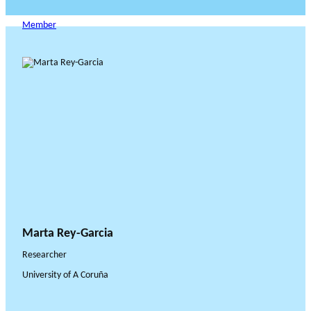
Member
Marta Rey-Garcia
Researcher
University of A Coruña