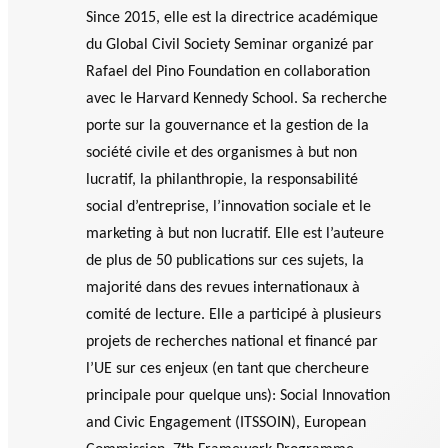
Since 2015, elle est la directrice académique
du Global Civil Society Seminar organizé par
Rafael del Pino Foundation en collaboration
avec le Harvard Kennedy School. Sa recherche
porte sur la gouvernance et la gestion de la
société civile et des organismes à but non
lucratif, la philanthropie, la responsabilité
social d’entreprise, l’innovation sociale et le
marketing à but non lucratif. Elle est l’auteure
de plus de 50 publications sur ces sujets, la
majorité dans des revues internationaux à
comité de lecture. Elle a participé à plusieurs
projets de recherches national et financé par
l’UE sur ces enjeux (en tant que chercheure
principale pour quelque uns): Social Innovation
and Civic Engagement (ITSSOIN), European