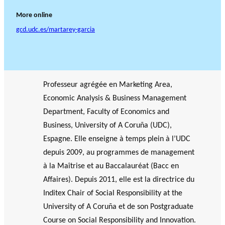
More online
gcd.udc.es/martarey-garcia
Professeur agrégée en Marketing Area,
Economic Analysis & Business Management
Department, Faculty of Economics and
Business, University of A Coruña (UDC),
Espagne. Elle enseigne à temps plein à l’UDC
depuis 2009, au programmes de management
à la Maîtrise et au Baccalauréat (Bacc en
Affaires). Depuis 2011, elle est la directrice du
Inditex Chair of Social Responsibility at the
University of A Coruña et de son Postgraduate
Course on Social Responsibility and Innovation.