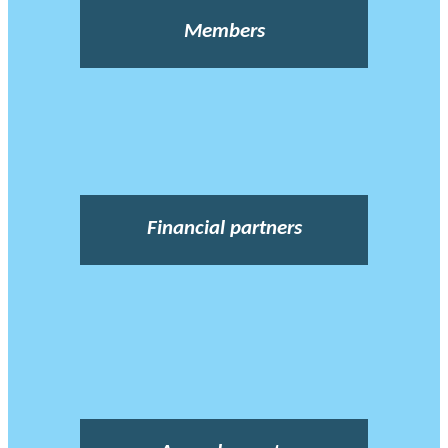
Members
Financial partners