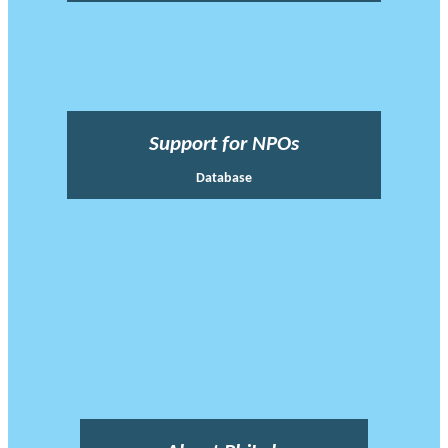
Support for NPOs
Database