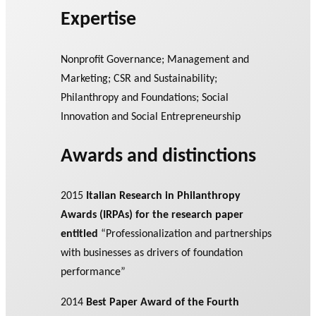
Expertise
Nonprofit Governance; Management and
Marketing; CSR and Sustainability;
Philanthropy and Foundations; Social
Innovation and Social Entrepreneurship
Awards and distinctions
2015
Italian Research in Philanthropy
Awards (IRPAs) for the research paper
entitled
“Professionalization and partnerships
with businesses as drivers of foundation
performance”
2014
Best Paper Award of the Fourth