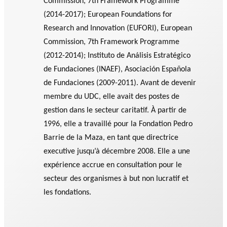
Commission, 7th Framework Programme
(2014-2017); European Foundations for
Research and Innovation (EUFORI), European
Commission, 7th Framework Programme
(2012-2014); Instituto de Análisis Estratégico
de Fundaciones (INAEF), Asociación Española
de Fundaciones (2009-2011). Avant de devenir
membre du UDC, elle avait des postes de
gestion dans le secteur caritatif. À partir de
1996, elle a travaillé pour la Fondation Pedro
Barrie de la Maza, en tant que directrice
executive jusqu’à décembre 2008. Elle a une
expérience accrue en consultation pour le
secteur des organismes à but non lucratif et
les fondations.