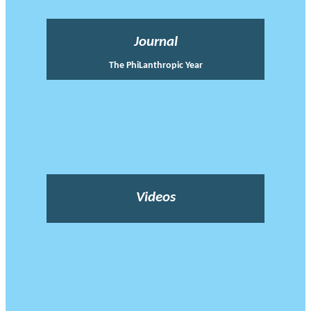
Journal
The PhiLanthropic Year
Videos