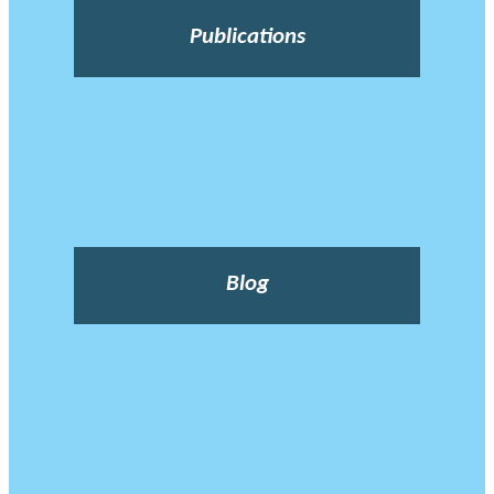
Publications
Blog