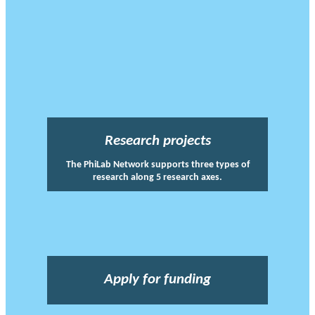
Research projects
The PhiLab Network supports three types of
research along 5 research axes.
Apply for funding