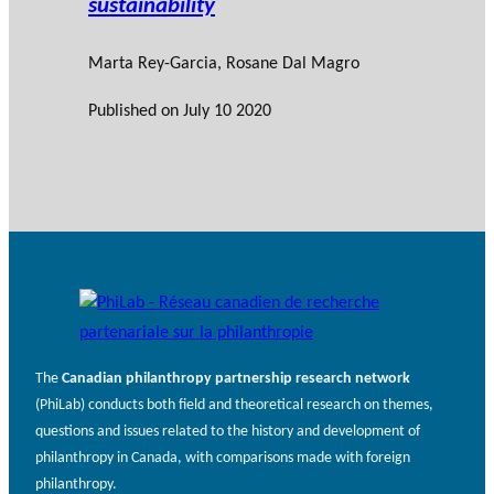
sustainability
Marta Rey-Garcia
,
Rosane Dal Magro
Published on
July 10 2020
The
Canadian philanthropy partnership research network
(PhiLab) conducts both field and theoretical research on themes,
questions and issues related to the history and development of
philanthropy in Canada, with comparisons made with foreign
philanthropy.