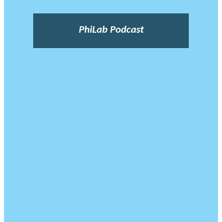
PhiLab Podcast