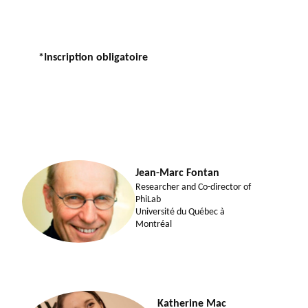
*Inscription obligatoire
Jean-Marc Fontan
Researcher and Co-director of
PhiLab
Université du Québec à
Montréal
Katherine Mac