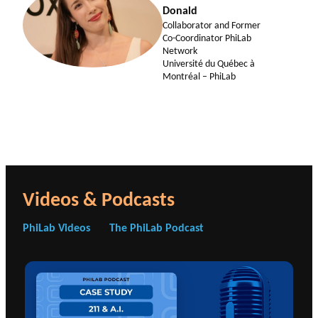
Donald
Collaborator and Former
Co-Coordinator PhiLab
Network
Université du Québec à
Montréal – PhiLab
Videos & Podcasts
PhiLab Videos
The PhiLab Podcast