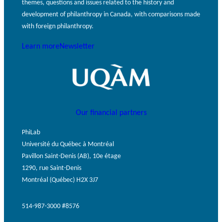
themes, questions and issues related to the history and
development of philanthropy in Canada, with comparisons made
with foreign philanthropy.
Learn more
Newsletter
Our financial partners
PhiLab
Université du Québec à Montréal
Pavillon Saint-Denis (AB), 10e étage
1290, rue Saint-Denis
Montréal (Québec) H2X 3J7
514-987-3000 #8576