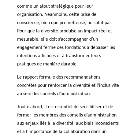
comme un atout stratégique pour leur
organisation. Néanmoins, cette prise de
conscience, bien que prometteuse, ne suffit pas.
Pour que la diversité produise un impact réel et
mesurable, elle doit s’accompagner d’un
engagement ferme des fondations à dépasser les
intentions affichées et à transformer leurs
pratiques de manière durable.
Le rapport formule des recommandations
concrètes pour renforcer la diversité et l’inclusivité
au sein des conseils d’administration.
Tout d’abord, il est essentiel de sensibiliser et de
former les membres des conseils d’administration
aux enjeux liés à la diversité, aux biais inconscients
et à l’importance de la collaboration dans un