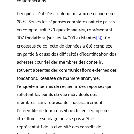
contemporains.
L’enquête réalisée a obtenu un taux de réponse de
38 %. Seules les réponses complètes ont été prises
en compte, soit 720 questionnaires, représentant
107 fondations (sur les 14 000 existantes
[3]
). Ce
processus de collecte de données a été complexe,
en partie à cause des difficultés d’identification des
adresses courriel des membres des conseils,
souvent absentes des communications externes des
fondations. Réalisée de manière anonyme,
l’enquête a permis de recueillir des réponses qui
reflètent les points de vue individuels des
membres, sans représenter nécessairement
l’ensemble de leur conseil ou de leur équipe de
direction. Le sondage ne vise pas à être
représentatif de la diversité des conseils de