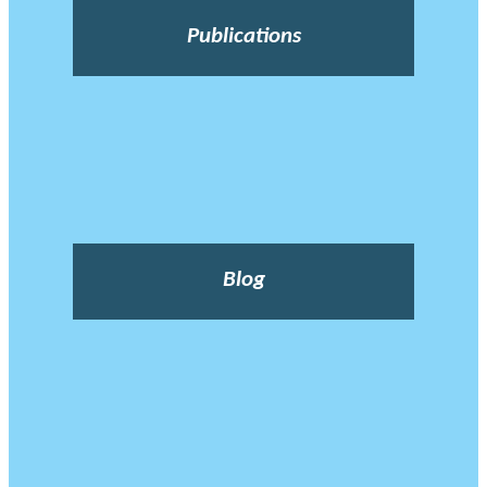
Publications
Blog