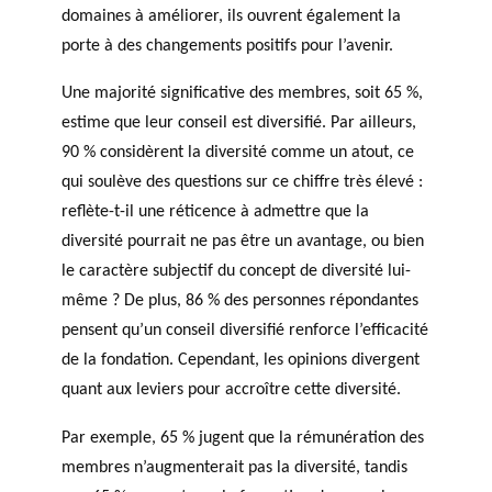
domaines à améliorer, ils ouvrent également la
porte à des changements positifs pour l’avenir.
Une majorité significative des membres, soit 65 %,
estime que leur conseil est diversifié. Par ailleurs,
90 % considèrent la diversité comme un atout, ce
qui soulève des questions sur ce chiffre très élevé :
reflète-t-il une réticence à admettre que la
diversité pourrait ne pas être un avantage, ou bien
le caractère subjectif du concept de diversité lui-
même ? De plus, 86 % des personnes répondantes
pensent qu’un conseil diversifié renforce l’efficacité
de la fondation. Cependant, les opinions divergent
quant aux leviers pour accroître cette diversité.
Par exemple, 65 % jugent que la rémunération des
membres n’augmenterait pas la diversité, tandis