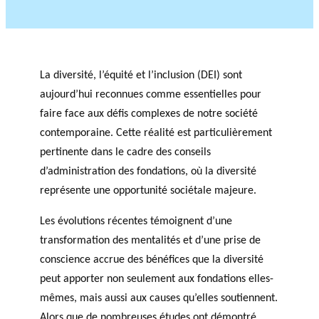
La diversité, l’équité et l’inclusion (DEI) sont
aujourd’hui reconnues comme essentielles pour
faire face aux défis complexes de notre société
contemporaine. Cette réalité est particulièrement
pertinente dans le cadre des conseils
d’administration des fondations, où la diversité
représente une opportunité sociétale majeure.
Les évolutions récentes témoignent d’une
transformation des mentalités et d’une prise de
conscience accrue des bénéfices que la diversité
peut apporter non seulement aux fondations elles-
mêmes, mais aussi aux causes qu’elles soutiennent.
Alors que de nombreuses études ont démontré