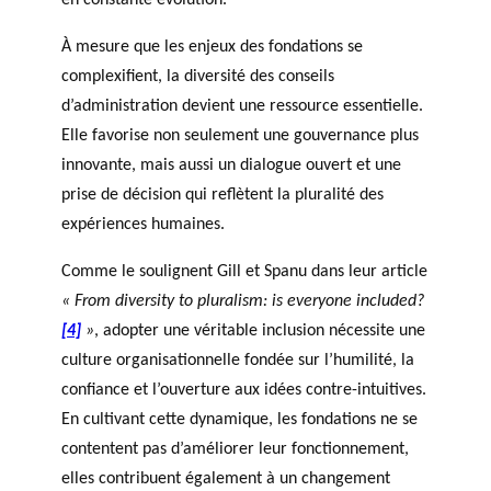
en constante évolution.
À mesure que les enjeux des fondations se
complexifient, la diversité des conseils
d’administration devient une ressource essentielle.
Elle favorise non seulement une gouvernance plus
innovante, mais aussi un dialogue ouvert et une
prise de décision qui reflètent la pluralité des
expériences humaines.
Comme le soulignent Gill et Spanu dans leur article
« From diversity to pluralism: is everyone included?
[4]
»
, adopter une véritable inclusion nécessite une
culture organisationnelle fondée sur l’humilité, la
confiance et l’ouverture aux idées contre-intuitives.
En cultivant cette dynamique, les fondations ne se
contentent pas d’améliorer leur fonctionnement,
elles contribuent également à un changement