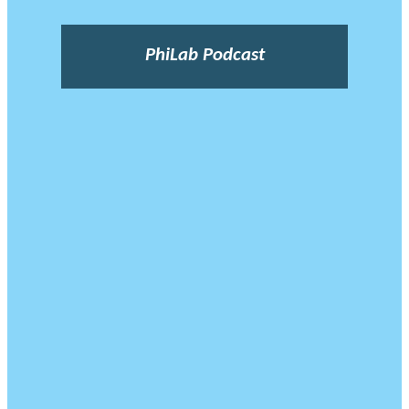
PhiLab Podcast