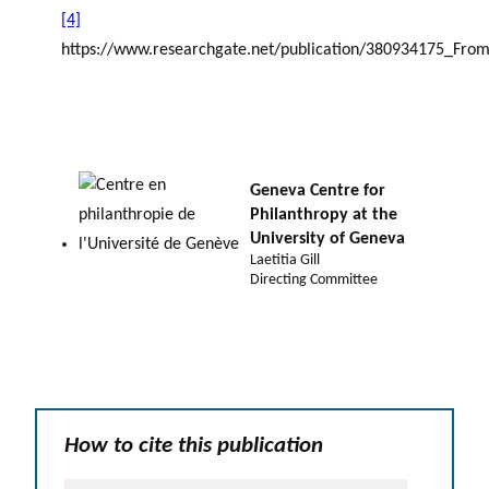
[4]
https://www.researchgate.net/publication/380934175_From
Geneva Centre for
Philanthropy at the
University of Geneva
Laetitia Gill
Directing Committee
How to cite this publication