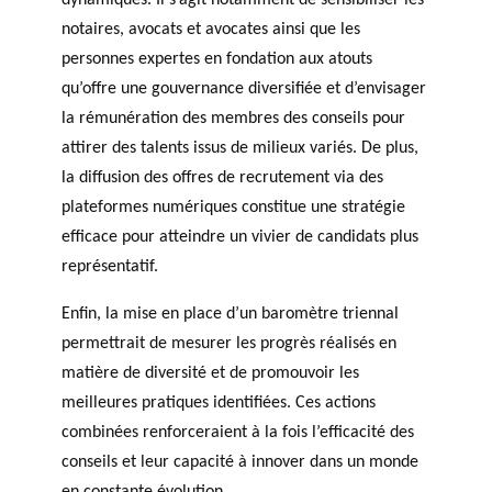
notaires, avocats et avocates ainsi que les
personnes expertes en fondation aux atouts
qu’offre une gouvernance diversifiée et d’envisager
la rémunération des membres des conseils pour
attirer des talents issus de milieux variés. De plus,
la diffusion des offres de recrutement via des
plateformes numériques constitue une stratégie
efficace pour atteindre un vivier de candidats plus
représentatif.
Enfin, la mise en place d’un baromètre triennal
permettrait de mesurer les progrès réalisés en
matière de diversité et de promouvoir les
meilleures pratiques identifiées. Ces actions
combinées renforceraient à la fois l’efficacité des
conseils et leur capacité à innover dans un monde