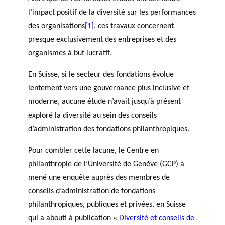
l’impact positif de la diversité sur les performances
des organisations
[1]
, ces travaux concernent
presque exclusivement des entreprises et des
organismes à but lucratif.
En Suisse, si le secteur des fondations évolue
lentement vers une gouvernance plus inclusive et
moderne, aucune étude n’avait jusqu’à présent
exploré la diversité au sein des conseils
d’administration des fondations philanthropiques.
Pour combler cette lacune, le Centre en
philanthropie de l’Université de Genève (GCP) a
mené une enquête auprès des membres de
conseils d’administration de fondations
philanthropiques, publiques et privées, en Suisse
qui a abouti à publication «
Diversité et conseils de