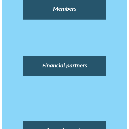
Members
Financial partners