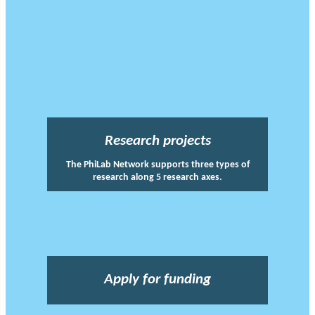
Research projects
The PhiLab Network supports three types of
research along 5 research axes.
Apply for funding