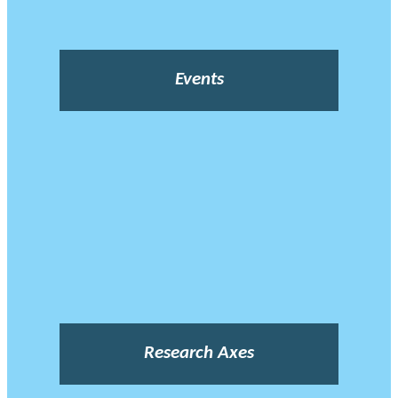
Events
Research Axes