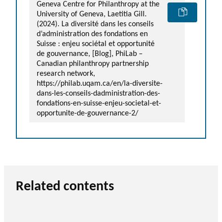
Geneva Centre for Philanthropy at the
University of Geneva, Laetitia Gill.
(2024). La diversité dans les conseils
d’administration des fondations en
Suisse : enjeu sociétal et opportunité
de gouvernance, [Blog], PhiLab –
Canadian philanthropy partnership
research network,
https://philab.uqam.ca/en/la-diversite-
dans-les-conseils-dadministration-des-
fondations-en-suisse-enjeu-societal-et-
opportunite-de-gouvernance-2/
Related contents