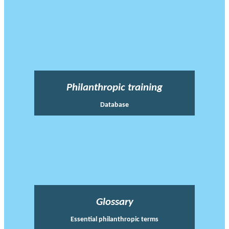
Philanthropic training
Database
Glossary
Essential philanthropic terms