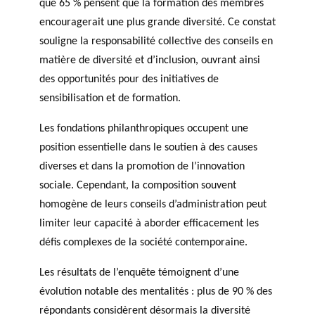
que 65 % pensent que la formation des membres
encouragerait une plus grande diversité. Ce constat
souligne la responsabilité collective des conseils en
matière de diversité et d’inclusion, ouvrant ainsi
des opportunités pour des initiatives de
sensibilisation et de formation.
Les fondations philanthropiques occupent une
position essentielle dans le soutien à des causes
diverses et dans la promotion de l’innovation
sociale. Cependant, la composition souvent
homogène de leurs conseils d’administration peut
limiter leur capacité à aborder efficacement les
défis complexes de la société contemporaine.
Les résultats de l’enquête témoignent d’une
évolution notable des mentalités : plus de 90 % des
répondants considèrent désormais la diversité