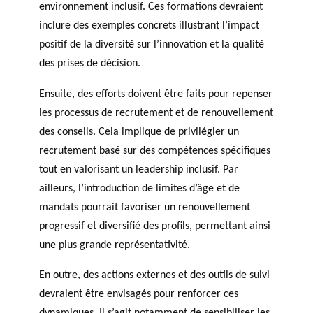
environnement inclusif. Ces formations devraient
inclure des exemples concrets illustrant l’impact
positif de la diversité sur l’innovation et la qualité
des prises de décision.
Ensuite, des efforts doivent être faits pour repenser
les processus de recrutement et de renouvellement
des conseils. Cela implique de privilégier un
recrutement basé sur des compétences spécifiques
tout en valorisant un leadership inclusif. Par
ailleurs, l’introduction de limites d’âge et de
mandats pourrait favoriser un renouvellement
progressif et diversifié des profils, permettant ainsi
une plus grande représentativité.
En outre, des actions externes et des outils de suivi
devraient être envisagés pour renforcer ces
dynamiques. Il s’agit notamment de sensibiliser les