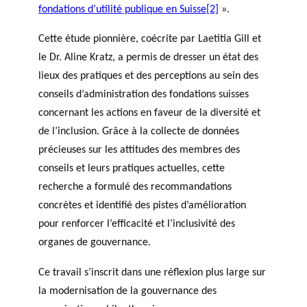
fondations d’utilité publique en Suisse
[2]
».
Cette étude pionnière, coécrite par Laetitia Gill et
le Dr. Aline Kratz, a permis de dresser un état des
lieux des pratiques et des perceptions au sein des
conseils d’administration des fondations suisses
concernant les actions en faveur de la diversité et
de l’inclusion. Grâce à la collecte de données
précieuses sur les attitudes des membres des
conseils et leurs pratiques actuelles, cette
recherche a formulé des recommandations
concrètes et identifié des pistes d’amélioration
pour renforcer l’efficacité et l’inclusivité des
organes de gouvernance.
Ce travail s’inscrit dans une réflexion plus large sur
la modernisation de la gouvernance des