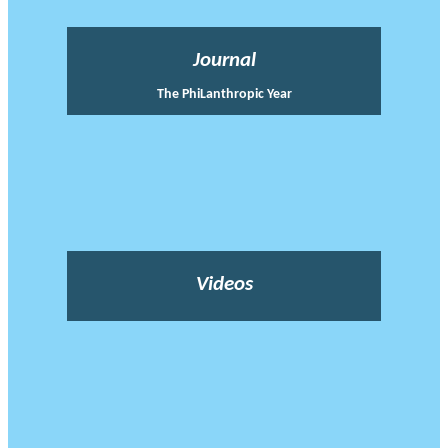
Journal
The PhiLanthropic Year
Videos