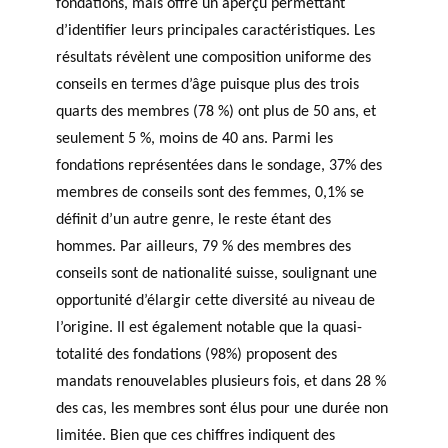
fondations, mais offre un aperçu permettant
d’identifier leurs principales caractéristiques. Les
résultats révèlent une composition uniforme des
conseils en termes d’âge puisque plus des trois
quarts des membres (78 %) ont plus de 50 ans, et
seulement 5 %, moins de 40 ans. Parmi les
fondations représentées dans le sondage, 37% des
membres de conseils sont des femmes, 0,1% se
définit d’un autre genre, le reste étant des
hommes. Par ailleurs, 79 % des membres des
conseils sont de nationalité suisse, soulignant une
opportunité d’élargir cette diversité au niveau de
l’origine. Il est également notable que la quasi-
totalité des fondations (98%) proposent des
mandats renouvelables plusieurs fois, et dans 28 %
des cas, les membres sont élus pour une durée non
limitée. Bien que ces chiffres indiquent des