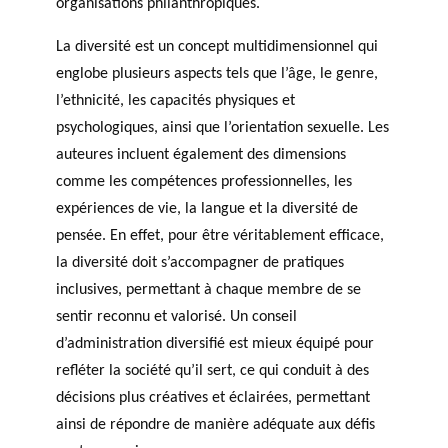
organisations philanthropiques.
La diversité est un concept multidimensionnel qui
englobe plusieurs aspects tels que l’âge, le genre,
l’ethnicité, les capacités physiques et
psychologiques, ainsi que l’orientation sexuelle. Les
auteures incluent également des dimensions
comme les compétences professionnelles, les
expériences de vie, la langue et la diversité de
pensée. En effet, pour être véritablement efficace,
la diversité doit s’accompagner de pratiques
inclusives, permettant à chaque membre de se
sentir reconnu et valorisé. Un conseil
d’administration diversifié est mieux équipé pour
refléter la société qu’il sert, ce qui conduit à des
décisions plus créatives et éclairées, permettant
ainsi de répondre de manière adéquate aux défis