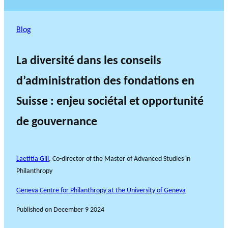
Blog
La diversité dans les conseils
d’administration des fondations en
Suisse : enjeu sociétal et opportunité
de gouvernance
Laetitia Gill
, Co-director of the Master of Advanced Studies in
Philanthropy
Geneva Centre for Philanthropy at the University of Geneva
Published on
December 9 2024