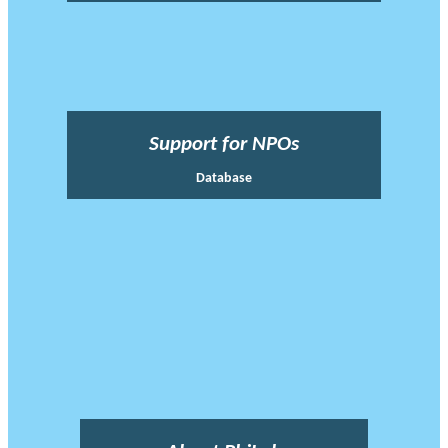
Support for NPOs
Database