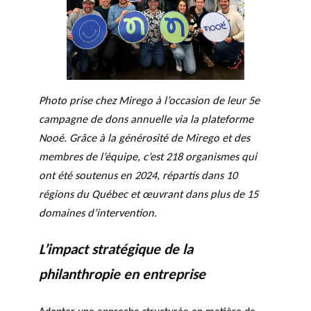
Photo prise chez Mirego à l’occasion de leur 5e
campagne de dons annuelle via la plateforme
Nooé. Grâce à la générosité de Mirego et des
membres de l’équipe, c’est 218 organismes qui
ont été soutenus en 2024, répartis dans 10
régions du Québec et œuvrant dans plus de 15
domaines d’intervention.
L’impact stratégique de la
philanthropie en entreprise