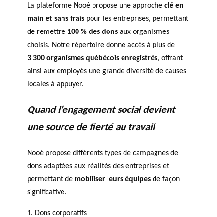
La plateforme Nooé propose une approche
clé en
main et sans frais
pour les entreprises, permettant
de remettre
100 % des dons
aux organismes
choisis. Notre répertoire donne accès à plus de
3 300 organismes québécois enregistrés
, offrant
ainsi aux employés une grande diversité de causes
locales à appuyer.
Quand l’engagement social devient
une source de fierté au travail
Nooé propose différents types de campagnes de
dons adaptées aux réalités des entreprises et
permettant de
mobiliser leurs équipes
de façon
significative.
1. Dons corporatifs