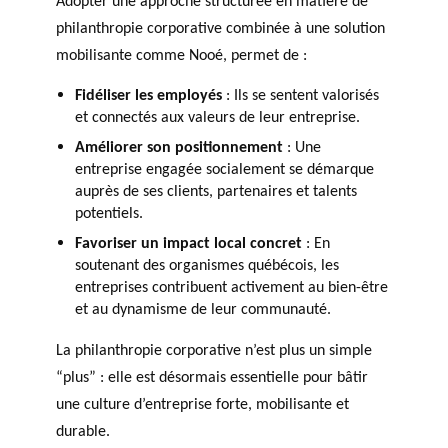
Adopter une approche structurée en matière de
philanthropie corporative combinée à une solution
mobilisante comme Nooé, permet de :
Fidéliser les employés
: Ils se sentent valorisés
et connectés aux valeurs de leur entreprise.
Améliorer son positionnement
: Une
entreprise engagée socialement se démarque
auprès de ses clients, partenaires et talents
potentiels.
Favoriser un impact local concret
: En
soutenant des organismes québécois, les
entreprises contribuent activement au bien-être
et au dynamisme de leur communauté.
La philanthropie corporative n’est plus un simple
“plus” : elle est désormais essentielle pour bâtir
une culture d’entreprise forte, mobilisante et
durable.