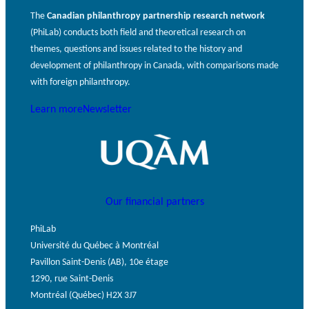
The
Canadian philanthropy partnership research network
(PhiLab) conducts both field and theoretical research on
themes, questions and issues related to the history and
development of philanthropy in Canada, with comparisons made
with foreign philanthropy.
Learn more
Newsletter
Our financial partners
PhiLab
Université du Québec à Montréal
Pavillon Saint-Denis (AB), 10e étage
1290, rue Saint-Denis
Montréal (Québec) H2X 3J7