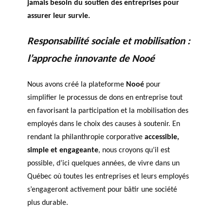
jamais besoin du soutien des entreprises pour
assurer leur survie.
Responsabilité sociale et mobilisation :
l’approche innovante de Nooé
Nous avons créé la plateforme
Nooé
pour
simplifier le processus de dons en entreprise tout
en favorisant la participation et la mobilisation des
employés dans le choix des causes à soutenir. En
rendant la philanthropie corporative
accessible,
simple et engageante
, nous croyons qu’il est
possible, d’ici quelques années, de vivre dans un
Québec où toutes les entreprises et leurs employés
s’engageront activement pour bâtir une société
plus durable.