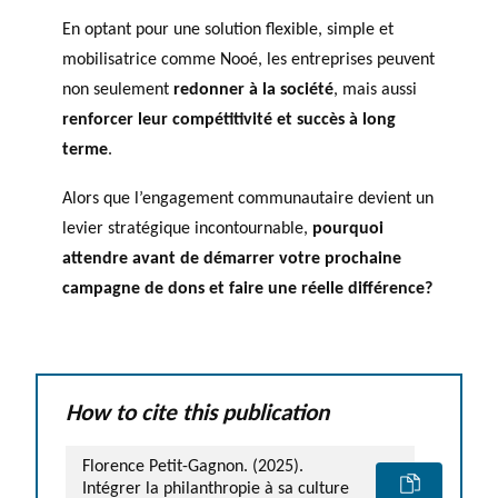
En optant pour une solution flexible, simple et
mobilisatrice comme Nooé, les entreprises peuvent
non seulement
redonner à la société
, mais aussi
renforcer leur compétitivité et succès à long
terme
.
Alors que l’engagement communautaire devient un
levier stratégique incontournable,
pourquoi
attendre avant de démarrer votre prochaine
campagne de dons et faire une réelle différence?
How to cite this publication
Florence Petit-Gagnon. (2025).
Intégrer la philanthropie à sa culture