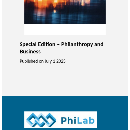
Special Edition – Philanthropy and
Business
Published on
July 1 2025