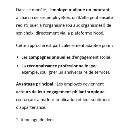
Dans ce modèle,
l’employeur alloue un montant
à chacun de ses employé(e)s, qu’il/elle peut ensuite
redistribuer à l’organisme (ou aux organismes!) de
son choix, directement via la plateforme Nooé.
Cette approche est particulièrement adaptée pour :
Les
campagnes annuelles
d’engagement social.
La
reconnaissance professionnelle
(par
exemple, souligner un anniversaire de service).
Avantage principal :
Les employés deviennent
acteurs de leur engagement philanthropique
,
renforçant ainsi leur implication et leur sentiment
d’appartenance.
2. Jumelage de dons