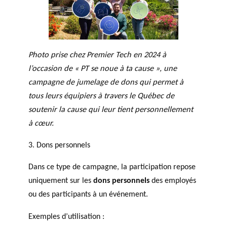
Photo prise chez Premier Tech en 2024 à
l’occasion de « PT se noue à ta cause », une
campagne de jumelage de dons qui permet à
tous leurs équipiers à travers le Québec de
soutenir la cause qui leur tient personnellement
à cœur.
3. Dons personnels
Dans ce type de campagne, la participation repose
uniquement sur les
dons personnels
des employés
ou des participants à un événement.
Exemples d’utilisation :