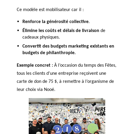
Ce modèle est mobilisateur car il :
Renforce la générosité collective
.
Élimine les coûts et délais de livraison
de
cadeaux physiques.
Convertit des budgets marketing existants en
budgets de philanthropie.
Exemple concret :
À l’occasion du temps des Fêtes,
tous les clients d’une entreprise reçoivent une
carte de don de 75 $, à remettre à l’organisme de
leur choix via Nooé.