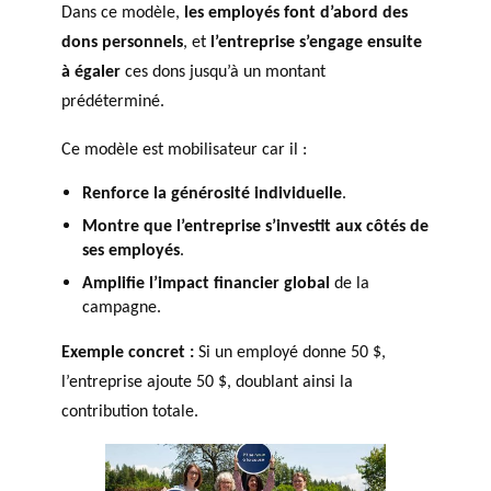
Dans ce modèle,
les employés font d’abord des
dons personnels
, et
l’entreprise s’engage ensuite
à égaler
ces dons jusqu’à un montant
prédéterminé.
Ce modèle est mobilisateur car il :
Renforce la générosité individuelle
.
Montre que l’entreprise s’investit aux côtés de
ses employés
.
Amplifie l’impact financier global
de la
campagne.
Exemple concret :
Si un employé donne 50 $,
l’entreprise ajoute 50 $, doublant ainsi la
contribution totale.