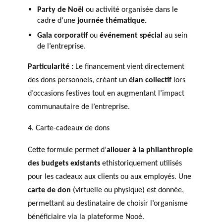
Party de Noël
ou activité organisée dans le
cadre d’une
journée thématique.
Gala corporatif
ou
événement spécial
au sein
de l’entreprise.
Particularité :
Le financement vient directement
des dons personnels, créant un
élan collectif
lors
d’occasions festives tout en augmentant l’impact
communautaire de l’entreprise.
4. Carte-cadeaux de dons
Cette formule permet d’
allouer à la philanthropie
des budgets existants
ethistoriquement utilisés
pour les cadeaux aux clients ou aux employés. Une
carte de don
(virtuelle ou physique) est donnée,
permettant au destinataire de choisir l’organisme
bénéficiaire via la plateforme Nooé.