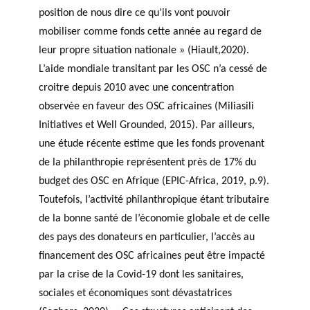
position de nous dire ce qu’ils vont pouvoir
mobiliser comme fonds cette année au regard de
leur propre situation nationale » (Hiault,2020).
L’aide mondiale transitant par les OSC n’a cessé de
croitre depuis 2010 avec une concentration
observée en faveur des OSC africaines (Miliasili
Initiatives et Well Grounded, 2015). Par ailleurs,
une étude récente estime que les fonds provenant
de la philanthropie représentent près de 17% du
budget des OSC en Afrique (EPIC-Africa, 2019, p.9).
Toutefois, l’activité philanthropique étant tributaire
de la bonne santé de l’économie globale et de celle
des pays des donateurs en particulier, l’accès au
financement des OSC africaines peut être impacté
par la crise de la Covid-19 dont les sanitaires,
sociales et économiques sont dévastatrices