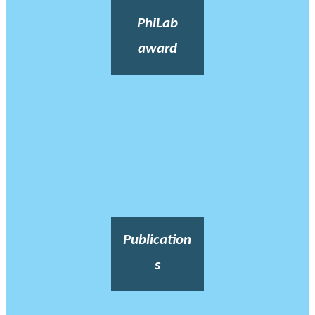
PhiLab
award
Publication
s