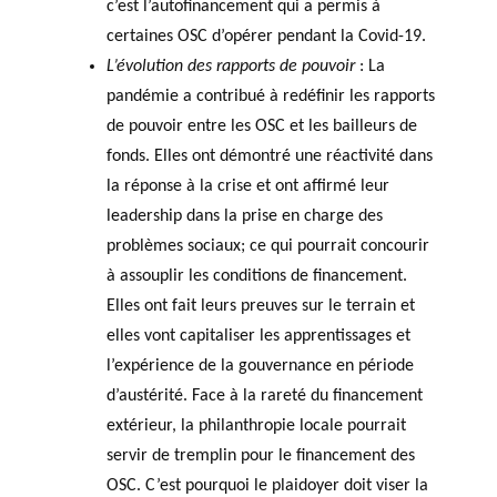
c’est l’autofinancement qui a permis à
certaines OSC d’opérer pendant la Covid-19.
L’évolution des rapports de pouvoir
: La
pandémie a contribué à redéfinir les rapports
de pouvoir entre les OSC et les bailleurs de
fonds. Elles ont démontré une réactivité dans
la réponse à la crise et ont affirmé leur
leadership dans la prise en charge des
problèmes sociaux; ce qui pourrait concourir
à assouplir les conditions de financement.
Elles ont fait leurs preuves sur le terrain et
elles vont capitaliser les apprentissages et
l’expérience de la gouvernance en période
d’austérité. Face à la rareté du financement
extérieur, la philanthropie locale pourrait
servir de tremplin pour le financement des
OSC. C’est pourquoi le plaidoyer doit viser la