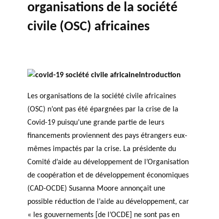
organisations de la société
civile (OSC) africaines
Introduction
Les organisations de la société civile africaines
(OSC) n’ont pas été épargnées par la crise de la
Covid-19 puisqu’une grande partie de leurs
financements proviennent des pays étrangers eux-
mêmes impactés par la crise. La présidente du
Comité d’aide au développement de l’Organisation
de coopération et de développement économiques
(CAD-OCDE) Susanna Moore annonçait une
possible réduction de l’aide au développement, car
« les gouvernements [de l’OCDE] ne sont pas en