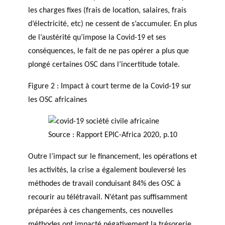
les charges fixes (frais de location, salaires, frais
d’électricité, etc) ne cessent de s’accumuler. En plus
de l’austérité qu’impose la Covid-19 et ses
conséquences, le fait de ne pas opérer a plus que
plongé certaines OSC dans l’incertitude totale.
Figure 2 : Impact à court terme de la Covid-19 sur
les OSC africaines
Source : Rapport EPIC-Africa 2020, p.10
Outre l’impact sur le financement, les opérations et
les activités, la crise a également bouleversé les
méthodes de travail conduisant 84% des OSC à
recourir au télétravail. N’étant pas suffisamment
préparées à ces changements, ces nouvelles
méthodes ont impacté négativement la trésorerie