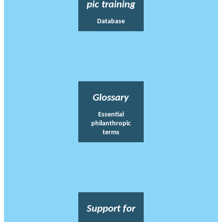
pic training
Database
Glossary
Essential
philanthropic
terms
Support for