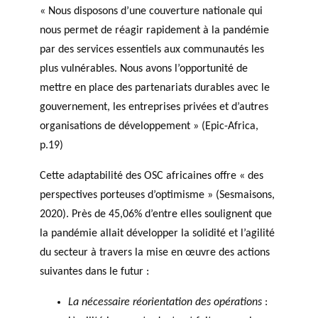
« Nous disposons d’une couverture nationale qui
nous permet de réagir rapidement à la pandémie
par des services essentiels aux communautés les
plus vulnérables. Nous avons l’opportunité de
mettre en place des partenariats durables avec le
gouvernement, les entreprises privées et d’autres
organisations de développement » (Epic-Africa,
p.19)
Cette adaptabilité des OSC africaines offre « des
perspectives porteuses d’optimisme » (Sesmaisons,
2020). Près de 45,06% d’entre elles soulignent que
la pandémie allait développer la solidité et l’agilité
du secteur à travers la mise en œuvre des actions
suivantes dans le futur :
La nécessaire réorientation des opérations
: