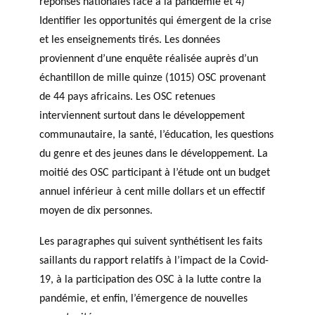
réponses nationales face à la pandémie et 4)
Identifier les opportunités qui émergent de la crise
et les enseignements tirés. Les données
proviennent d’une enquête réalisée auprès d’un
échantillon de mille quinze (1015) OSC provenant
de 44 pays africains. Les OSC retenues
interviennent surtout dans le développement
communautaire, la santé, l’éducation, les questions
du genre et des jeunes dans le développement. La
moitié des OSC participant à l’étude ont un budget
annuel inférieur à cent mille dollars et un effectif
moyen de dix personnes.
Les paragraphes qui suivent synthétisent les faits
saillants du rapport relatifs à l’impact de la Covid-
19, à la participation des OSC à la lutte contre la
pandémie, et enfin, l’émergence de nouvelles