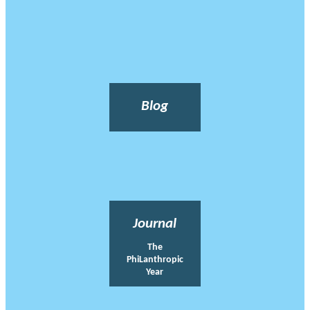
Blog
Journal
The
PhiLanthropic
Year