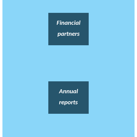
Financial
partners
Annual
reports