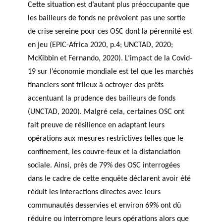
Cette situation est d’autant plus préoccupante que
les bailleurs de fonds ne prévoient pas une sortie
de crise sereine pour ces OSC dont la pérennité est
en jeu (EPIC-Africa 2020, p.4; UNCTAD, 2020;
McKibbin et Fernando, 2020). L’impact de la Covid-
19 sur l’économie mondiale est tel que les marchés
financiers sont frileux à octroyer des prêts
accentuant la prudence des bailleurs de fonds
(UNCTAD, 2020). Malgré cela, certaines OSC ont
fait preuve de résilience en adaptant leurs
opérations aux mesures restrictives telles que le
confinement, les couvre-feux et la distanciation
sociale. Ainsi, près de 79% des OSC interrogées
dans le cadre de cette enquête déclarent avoir été
réduit les interactions directes avec leurs
communautés desservies et environ 69% ont dû
réduire ou interrompre leurs opérations alors que