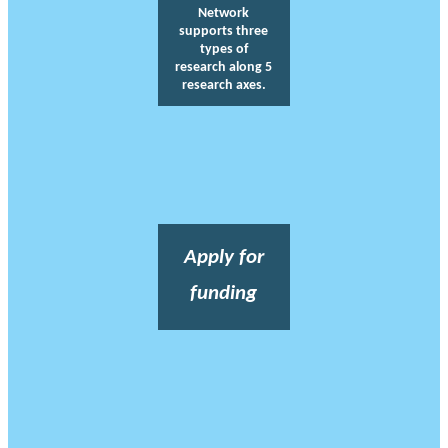
Network
supports three
types of
research along 5
research axes.
Apply for
funding