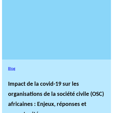
Blog
Impact de la covid-19 sur les
organisations de la société civile (OSC)
africaines : Enjeux, réponses et