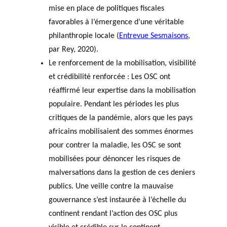
mise en place de politiques fiscales
favorables à l’émergence d’une véritable
philanthropie locale (
Entrevue Sesmaisons
,
par Rey, 2020).
Le renforcement de la mobilisation, visibilité
et crédibilité renforcée : Les OSC ont
réaffirmé leur expertise dans la mobilisation
populaire. Pendant les périodes les plus
critiques de la pandémie, alors que les pays
africains mobilisaient des sommes énormes
pour contrer la maladie, les OSC se sont
mobilisées pour dénoncer les risques de
malversations dans la gestion de ces deniers
publics. Une veille contre la mauvaise
gouvernance s’est instaurée à l’échelle du
continent rendant l’action des OSC plus