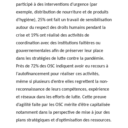
participé à des interventions d’urgence (par
exemple, distribution de nourriture et de produits
d’hygiène), 25% ont fait un travail de sensibilisation
autour du respect des droits humains pendant la
crise et 19% ont réalisé des activités de
coordination avec des institutions faitières ou
gouvernementales afin de préserver leur place
dans les stratégies de lutte contre la pandémie.
Près de 72% des OSC indiquent avoir eu recours à
l’autofinancement pour réaliser ces activités,
même si plusieurs d’entre elles regrettent la non-
reconnaissance de leurs compétences, expérience
et réseaux dans les efforts de lutte. Cette preuve
d’agilité faite par les OSC mérite d’être capitalisée
notamment dans la perspective de mise à jour des
plans stratégiques et d’optimisation des ressources.