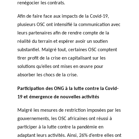
renégocier les contrats.
Afin de faire face aux impacts de la Covid-19,
plusieurs OSC ont intensifié la communication avec
leurs partenaires afin de rendre compte de la
réalité du terrain et espérer avoir un soutien
substantiel. Malgré tout, certaines OSC comptent
tirer profit de la crise en capitalisant sur les
solutions qu’elles ont mises en œuvre pour
absorber les chocs de la crise.
Participation des ONG à la lutte contre la Covid-
19 et émergence de nouvelles activités
Malgré les mesures de restriction imposées par les
gouvernements, les OSC africaines ont réussi à
participer à la lutte contre la pandémie en
adaptant leurs activités. Ainsi, 26% d’entre elles ont