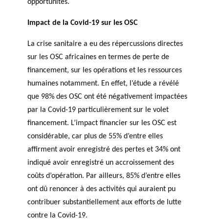
opportunités.
Impact de la Covid-19 sur les OSC
La crise sanitaire a eu des répercussions directes
sur les OSC africaines en termes de perte de
financement, sur les opérations et les ressources
humaines notamment. En effet, l’étude a révélé
que 98% des OSC ont été négativement impactées
par la Covid-19 particulièrement sur le volet
financement. L’impact financier sur les OSC est
considérable, car plus de 55% d’entre elles
affirment avoir enregistré des pertes et 34% ont
indiqué avoir enregistré un accroissement des
coûts d’opération. Par ailleurs, 85% d’entre elles
ont dû renoncer à des activités qui auraient pu
contribuer substantiellement aux efforts de lutte
contre la Covid-19.