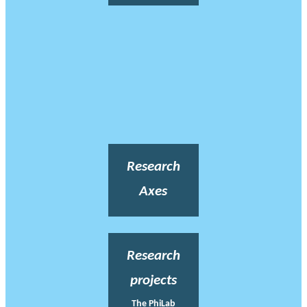
Research
Axes
Research
projects
The PhiLab