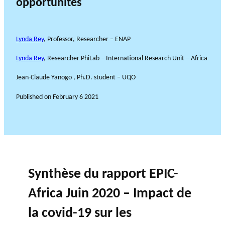
opportunités
Lynda Rey
, Professor, Researcher – ENAP
Lynda Rey
, Researcher PhiLab – International Research Unit – Africa
Jean-Claude Yanogo , Ph.D. student – UQO
Published on
February 6 2021
Synthèse du rapport EPIC-
Africa Juin 2020 – Impact de
la covid-19 sur les