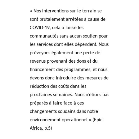
« Nos interventions sur le terrain se
sont brutalement arrêtées à cause de
COVID-19, cela a laissé les
communautés sans aucun soutien pour
les services dont elles dépendent. Nous
prévoyons également une perte de
revenus provenant des dons et du
financement des programmes, et nous
devons donc introduire des mesures de
réduction des coûts dans les
prochaines semaines. Nous n’étions pas
préparés à faire face à ces
changements soudains dans notre
environnement opérationnel » (Epic-
Africa, p.5)