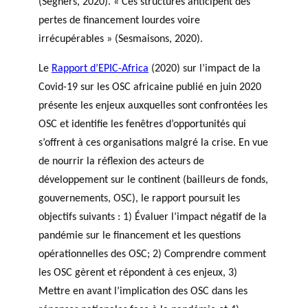
(Seghers, 2020). « Ces structures anticipent des
pertes de financement lourdes voire
irrécupérables » (Sesmaisons, 2020).
Le
Rapport d’EPIC-Africa
(2020) sur l’impact de la
Covid-19 sur les OSC africaine publié en juin 2020
présente les enjeux auxquelles sont confrontées les
OSC et identifie les fenêtres d’opportunités qui
s’offrent à ces organisations malgré la crise. En vue
de nourrir la réflexion des acteurs de
développement sur le continent (bailleurs de fonds,
gouvernements, OSC), le rapport poursuit les
objectifs suivants : 1) Évaluer l’impact négatif de la
pandémie sur le financement et les questions
opérationnelles des OSC; 2) Comprendre comment
les OSC gèrent et répondent à ces enjeux, 3)
Mettre en avant l’implication des OSC dans les