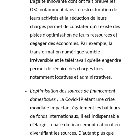
L’agilité innovante dont ont fait preuve les
OSC notamment dans la restructuration de
leurs activités et la réduction de leurs
charges permet de constater qu’il existe des
pistes d’optimisation de leurs ressources et
dégager des économies. Par exemple, la
transformation numérique semble
irréversible et le télétravail qu’elle engendre
permet de réduire des charges fixes
notamment locatives et administratives.
L’optimisation des sources de financement
domestiques
: La Covid-19 étant une crise
mondiale impactant également les bailleurs
de fonds internationaux, il est indispensable
d’élargir la base du financement national en
diversifiant les sources. D’autant plus que