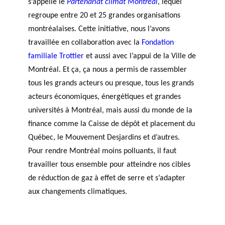
s’appelle le
Partenariat climat Montréal
, lequel
regroupe entre 20 et 25 grandes organisations
montréalaises. Cette initiative, nous l’avons
travaillée en collaboration avec la
Fondation
familiale Trottier
et aussi avec l’appui de la Ville de
Montréal. Et ça, ça nous a permis de rassembler
tous les grands acteurs ou presque, tous les grands
acteurs économiques, énergétiques et grandes
universités à Montréal, mais aussi du monde de la
finance comme la Caisse de dépôt et placement du
Québec, le Mouvement Desjardins et d’autres.
Pour rendre Montréal moins polluants, il faut
travailler tous ensemble pour atteindre nos cibles
de réduction de gaz à effet de serre et s’adapter
aux changements climatiques.