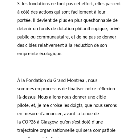
Si les fondations ne font pas cet effort, elles passent
à côté des actions qui sont facilement à leur
portée. Il devient de plus en plus questionnable de
détenir un fonds de dotation philanthropique, privé
public ou communautaire, et de ne pas se donner
des cibles relativement à la réduction de son
empreinte écologique.
À la Fondation du Grand Montréal, nous
sommes en processus de finaliser notre réflexion
là-dessus. Nous allons nous donner une cible
pilote, et, je me croise les doigts, que nous serons
en mesure d’annoncer, avant la tenue de
la COP26 à Glasgow, qu’on s’est doté d’une
trajectoire organisationnelle qui sera compatible