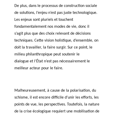
De plus, dans le processus de construction sociale
de solutions, l’enjeu n’est pas juste technologique.
Les enjeux sont pluriels et touchent
fondamentalement nos modes de vie, donc il
s’agit plus que des choix relevant de décisions
techniques. Cette vision holistique, d’ensemble, on
doit la travailler, la faire surgir. Sur ce point, le
milieu philanthropique peut soutenir le
dialogue et l’État n’est pas nécessairement le
meilleur acteur pour le faire.
Malheureusement, à cause de la polarisation, du
schisme, il est encore difficile d’unir les efforts, les
points de vue, les perspectives. Toutefois, la nature
de la crise écologique requiert une mobilisation de