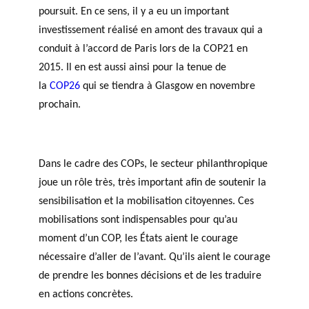
poursuit. En ce sens, il y a eu un important
investissement réalisé en amont des travaux qui a
conduit à l’accord de Paris lors de la COP21 en
2015. Il en est aussi ainsi pour la tenue de
la
COP26
qui se tiendra à Glasgow en novembre
prochain.
Dans le cadre des COPs, le secteur philanthropique
joue un rôle très, très important afin de soutenir la
sensibilisation et la mobilisation citoyennes. Ces
mobilisations sont indispensables pour qu’au
moment d’un COP, les États aient le courage
nécessaire d’aller de l’avant. Qu’ils aient le courage
de prendre les bonnes décisions et de les traduire
en actions concrètes.