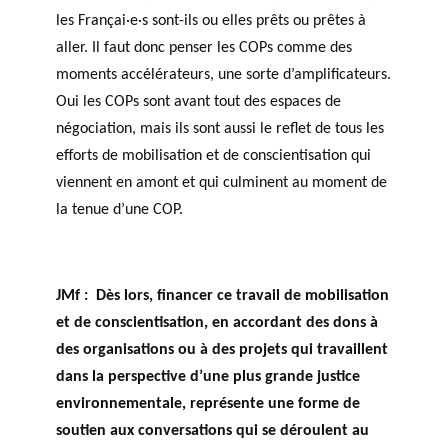
les Françai·e·s sont-ils ou elles prêts ou prêtes à
aller. Il faut donc penser les COPs comme des
moments accélérateurs, une sorte d’amplificateurs.
Oui les COPs sont avant tout des espaces de
négociation, mais ils sont aussi le reflet de tous les
efforts de mobilisation et de conscientisation qui
viennent en amont et qui culminent au moment de
la tenue d’une COP.
JMf :
Dès lors, financer ce travail de mobilisation
et de conscientisation, en accordant des dons à
des organisations ou à des projets qui travaillent
dans la perspective d’une plus grande justice
environnementale, représente une forme de
soutien aux conversations qui se déroulent au