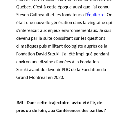
Québec. C’est à cette époque aussi que j’ai connu
Steven Guilbeault et les fondateurs d’
Équiterre
. On
était une nouvelle génération dans la vingtaine qui
s’intéressait aux enjeux environnementaux. Je suis
devenu par la suite consultant sur les questions
climatiques puis militant écologiste auprès de la
Fondation David Suzuki. J’ai été impliqué pendant
environ une dizaine d’années à la Fondation
Suzuki avant de devenir PDG de la Fondation du
Grand Montréal en 2020.
JMf :
Dans cette trajectoire, as-tu été lié, de
près ou de loin, aux Conférences des parties ?