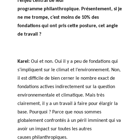
l’enjeu central de leur
programme philanthropique. Présentement, si je
ne me trompe, c’est moins de 10% des
fondations qui ont pris cette posture, cet angle
de travail ?
Karel:
Oui et non. Oui il y a peu de fondations qui
s’impliquent sur le climat et l’environnement. Non,
il est difficile de bien cerner le nombre exact de
fondations actives indirectement sur la question
environnementale et climatique. Mais très
clairement, il y a un travail à faire pour élargir la
base. Pourquoi ? Parce que nous sommes
globalement confrontés à un péril imminent qui va
avoir un impact sur toutes les autres
causes philanthropiques.