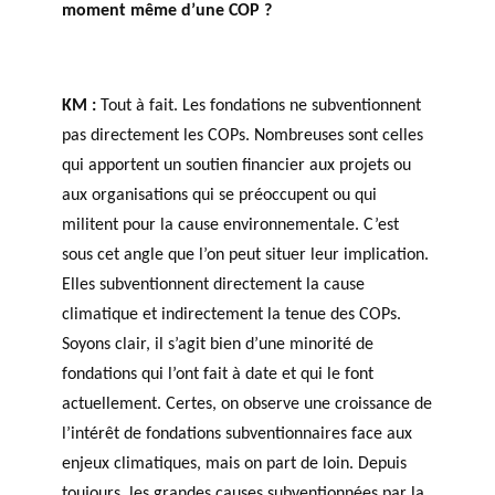
moment même d’une COP ?
KM :
Tout à fait. Les fondations ne subventionnent
pas directement les COPs. Nombreuses sont celles
qui apportent un soutien financier aux projets ou
aux organisations qui se préoccupent ou qui
militent pour la cause environnementale. C’est
sous cet angle que l’on peut situer leur implication.
Elles subventionnent directement la cause
climatique et indirectement la tenue des COPs.
Soyons clair, il s’agit bien d’une minorité de
fondations qui l’ont fait à date et qui le font
actuellement. Certes, on observe une croissance de
l’intérêt de fondations subventionnaires face aux
enjeux climatiques, mais on part de loin. Depuis
toujours, les grandes causes subventionnées par la