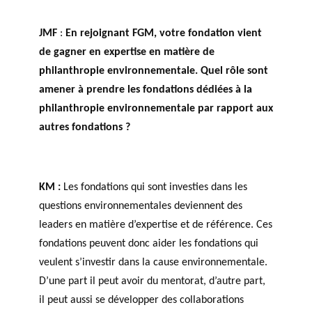
JMF
:
En rejoignant FGM, votre fondation vient
de gagner en expertise en matière de
philanthropie environnementale. Quel rôle sont
amener à prendre les fondations dédiées à la
philanthropie environnementale par rapport aux
autres fondations ?
KM :
Les fondations qui sont investies dans les
questions environnementales deviennent des
leaders en matière d’expertise et de référence. Ces
fondations peuvent donc aider les fondations qui
veulent s’investir dans la cause environnementale.
D’une part il peut avoir du mentorat, d’autre part,
il peut aussi se développer des collaborations