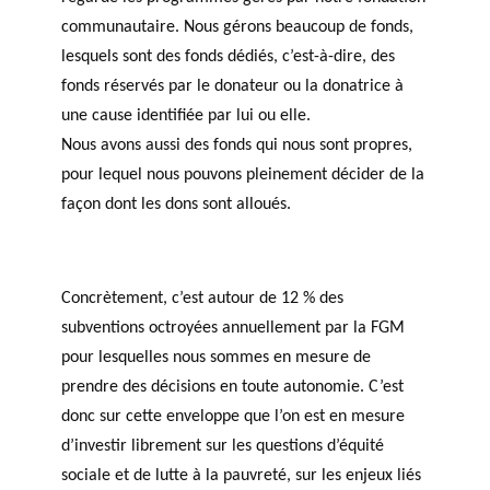
communautaire. Nous gérons beaucoup de fonds,
lesquels sont des fonds dédiés, c’est-à-dire, des
fonds réservés par le donateur ou la donatrice à
une cause identifiée par lui ou elle.
Nous avons aussi des fonds qui nous sont propres,
pour lequel nous pouvons pleinement décider de la
façon dont les dons sont alloués.
Concrètement, c’est autour de 12 % des
subventions octroyées annuellement par la FGM
pour lesquelles nous sommes en mesure de
prendre des décisions en toute autonomie. C’est
donc sur cette enveloppe que l’on est en mesure
d’investir librement sur les questions d’équité
sociale et de lutte à la pauvreté, sur les enjeux liés