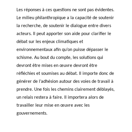
Les réponses à ces questions ne sont pas évidentes.
Le milieu philanthropique a la capacité de soutenir
la recherche, de soutenir le dialogue entre divers
acteurs. Il peut apporter son aide pour clarifier le
débat sur les enjeux climatiques et
environnementaux afin qu’on puisse dépasser le
schisme. Au bout du compte, les solutions qui
devront être mises en œuvre devront être
réfléchies et soumises au débat. Il importe donc de
générer de l’adhésion autour des voies de travail à
prendre. Une fois les chemins clairement déblayés,
un relais restera à faire. Il importera alors de
travailler leur mise en œuvre avec les
gouvernements.