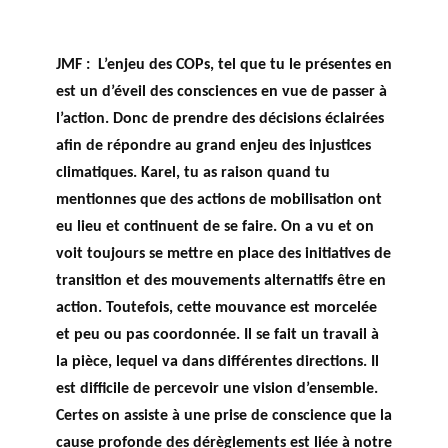
JMF :
L’enjeu des COPs, tel que tu le présentes en
est un d’éveil des consciences en vue de passer à
l’action. Donc de prendre des décisions éclairées
afin de répondre au grand enjeu des injustices
climatiques. Karel, tu as raison quand tu
mentionnes que des actions de mobilisation ont
eu lieu et continuent de se faire. On a vu et on
voit toujours se mettre en place des initiatives de
transition et des mouvements alternatifs être en
action. Toutefois, cette mouvance est morcelée
et peu ou pas coordonnée. Il se fait un travail à
la pièce, lequel va dans différentes directions. Il
est difficile de percevoir une vision d’ensemble.
Certes on assiste à une prise de conscience que la
cause profonde des dérèglements est liée à notre