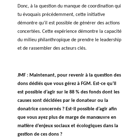
Donc, à la question du manque de coordination qui
tu évoquais précédemment, cette initiative
démontre qu’il est possible de générer des actions
concertées. Cette expérience démontre la capacité
du milieu philanthropique de prendre le leadership
et de rassembler des acteurs clés.
JMF :
Maintenant, pour revenir à la question des
dons dédiés que vous gérez à FGM. Est-ce qu’il
est possible d’agir sur le 88 % des fonds dont les
causes sont décidées par le donateur ou la
donatrice concernés ? Est-il possible d’agir afin
que vous ayez plus de marge de manœuvre en
matière d’enjeux sociaux et écologiques dans la
gestion de ces dons ?