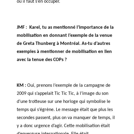
où il faut s’en occuper.
JMF :
Karel, tu as mentionné l’importance de la
mobilisation en donnant l’exemple de la venue
de Greta Thunberg à Montréal. As-tu d’autres
exemples à mentionner de mobilisation en lien
avec la tenue des COPs ?
KM :
Oui, prenons l’exemple de la campagne de
2009 qui s’appelait Tic Tic Tic, à l’image du son
d’une trotteuse sur une horloge qui symbolise le
temps qui s’égrène. Le message était que plus les
secondes passent, plus on va manquer de temps, il
y a donc urgence d’agir. Cette mobilisation était