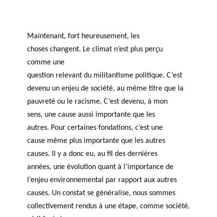
Maintenant, fort heureusement, les
choses changent. Le climat n’est plus perçu
comme une
question relevant du militantisme politique. C’est
devenu un enjeu de société, au même titre que la
pauvreté ou le racisme. C’est devenu, à mon
sens, une cause aussi importante que les
autres. Pour certaines fondations, c’est une
cause même plus importante que les autres
causes. Il y a donc eu, au fil des dernières
années, une évolution quant à l’importance de
l’enjeu environnemental par rapport aux autres
causes. Un constat se généralise, nous sommes
collectivement rendus à une étape, comme société,