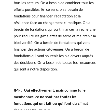
tous les acteurs. On a besoin de combiner tous les
efforts possibles. En ce sens, on a besoin de
fondations pour financer l’adaptation et la
résilience face au changement climatique. On a
besoin de fondations qui vont financer la recherche
pour réduire les gaz à effet de serre et maintenir la
biodiversité. On a besoin de fondations qui vont
financer des actions citoyennes. On a besoin de
fondations qui vont soutenir les plaidoyers auprès
des décideurs. On a besoin de toutes les ressources
qui sont à notre disposition.
JMF :
Oui effectivement, mais comme tu le
mentionnes, ce ne sont pas toutes les
fondations qui ont fait ou qui font du climat