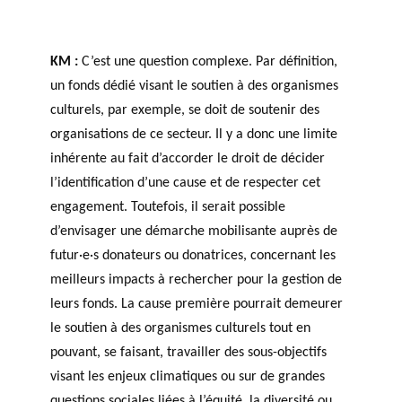
KM :
C’est une question complexe. Par définition,
un fonds dédié visant le soutien à des organismes
culturels, par exemple, se doit de soutenir des
organisations de ce secteur. Il y a donc une limite
inhérente au fait d’accorder le droit de décider
l’identification d’une cause et de respecter cet
engagement. Toutefois, il serait possible
d’envisager une démarche mobilisante auprès de
futur·e·s donateurs ou donatrices, concernant les
meilleurs impacts à rechercher pour la gestion de
leurs fonds. La cause première pourrait demeurer
le soutien à des organismes culturels tout en
pouvant, se faisant, travailler des sous-objectifs
visant les enjeux climatiques ou sur de grandes
questions sociales liées à l’équité, la diversité ou