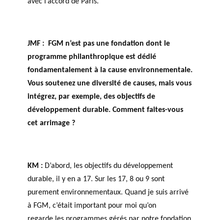
avec l’accord de Paris.
JMF :
FGM n’est pas une fondation dont le
programme philanthropique est dédié
fondamentalement à la cause environnementale.
Vous soutenez une diversité de causes, mais vous
intégrez, par exemple, des objectifs de
développement durable. Comment faites-vous
cet arrimage ?
KM :
D’abord, les objectifs du développement
durable, il y en a 17. Sur les 17, 8 ou 9 sont
purement environnementaux. Quand je suis arrivé
à FGM, c’était important pour moi qu’on
regarde les programmes gérés par notre fondation