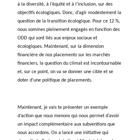
à la diversité, à l’équité et à l’inclusion, sur des
objectifs écologiques. Donc, d’agir modestement la
question de la transition écologique. Pour ce 12 %,
nous sommes pleinement engagés en fonction des
ODD qui sont liés aux enjeux sociaux et
écologiques. Maintenant, sur la dimension
financière de nos placements sur les marchés
financiers, la question du climat est incontournable
et, sur ce point, on va se donner une cible et se
doter d’une politique de placements.
Maintenant, je vais te présenter un exemple
d’action que nous menons qui nous permet d’avoir
un impact complémentaire aux subventions que
nous accordons. On a lancé une initiative qui