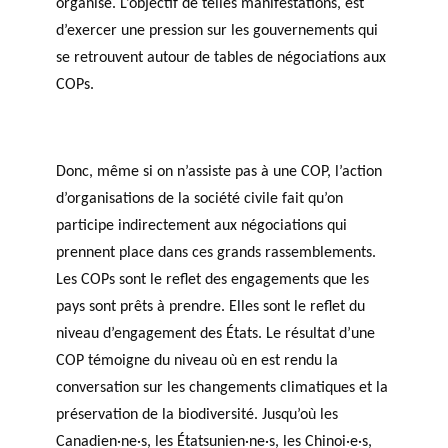
organisé. L’objectif de telles manifestations, est
d’exercer une pression sur les gouvernements qui
se retrouvent autour de tables de négociations aux
COPs.
Donc, même si on n’assiste pas à une COP, l’action
d’organisations de la société civile fait qu’on
participe indirectement aux négociations qui
prennent place dans ces grands rassemblements.
Les COPs sont le reflet des engagements que les
pays sont prêts à prendre. Elles sont le reflet du
niveau d’engagement des États. Le résultat d’une
COP témoigne du niveau où en est rendu la
conversation sur les changements climatiques et la
préservation de la biodiversité. Jusqu’où les
Canadien·ne·s, les Étatsunien·ne·s, les Chinoi·e·s,