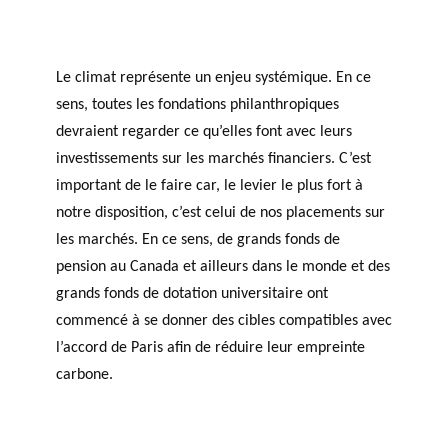
Le climat représente un enjeu systémique. En ce
sens, toutes les fondations philanthropiques
devraient regarder ce qu’elles font avec leurs
investissements sur les marchés financiers. C’est
important de le faire car, le levier le plus fort à
notre disposition, c’est celui de nos placements sur
les marchés. En ce sens, de grands fonds de
pension au Canada et ailleurs dans le monde et des
grands fonds de dotation universitaire ont
commencé à se donner des cibles compatibles avec
l’accord de Paris afin de réduire leur empreinte
carbone.