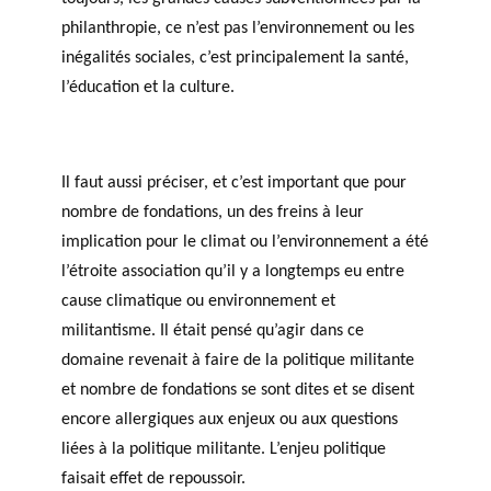
philanthropie, ce n’est pas l’environnement ou les
inégalités sociales, c’est principalement la santé,
l’éducation et la culture.
Il faut aussi préciser, et c’est important que pour
nombre de fondations, un des freins à leur
implication pour le climat ou l’environnement a été
l’étroite association qu’il y a longtemps eu entre
cause climatique ou environnement et
militantisme. Il était pensé qu’agir dans ce
domaine revenait à faire de la politique militante
et nombre de fondations se sont dites et se disent
encore allergiques aux enjeux ou aux questions
liées à la politique militante. L’enjeu politique
faisait effet de repoussoir.