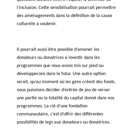
l’inclusion. Cette sensibilisation pourrait permettre
des aménagements dans la définition de la cause
culturelle à soutenir.
Il pourrait aussi être possible d’amener les
donateurs ou donatrices à investir dans les
programmes que nous avons mis sur pied ou
développerons dans le futur. Une autre option
serait, qu’au moment où les gens créent des fonds,
nous puissions décider d’entrée de jeu de verser
une partie ou la totalité du capital donné dans nos
programmes. La clé d’une fondation
communautaire, c’est d’offrir des différentes
possibilités de legs aux donateurs ou donatrices.