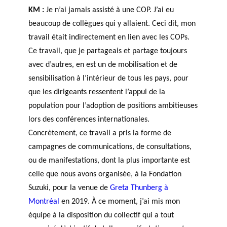
KM :
Je n’ai jamais assisté à une COP. J’ai eu
beaucoup de collègues qui y allaient. Ceci dit, mon
travail était indirectement en lien avec les COPs.
Ce travail, que je partageais et partage toujours
avec d’autres, en est un de mobilisation et de
sensibilisation à l’intérieur de tous les pays, pour
que les dirigeants ressentent l’appui de la
population pour l’adoption de positions ambitieuses
lors des conférences internationales.
Concrètement, ce travail a pris la forme de
campagnes de communications, de consultations,
ou de manifestations, dont la plus importante est
celle que nous avons organisée, à la Fondation
Suzuki, pour la venue de
Greta Thunberg à
Montréal
en 2019. À ce moment, j’ai mis mon
équipe à la disposition du collectif qui a tout