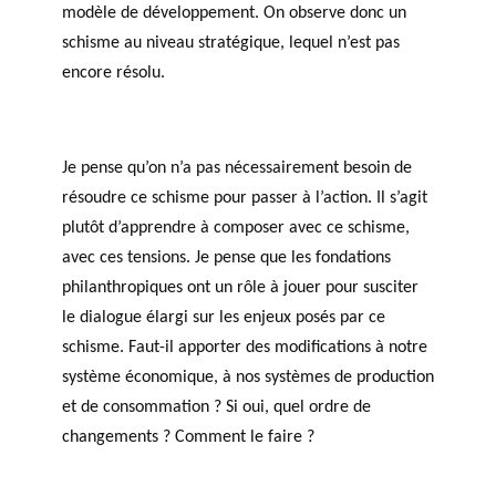
modèle de développement. On observe donc un
schisme au niveau stratégique, lequel n’est pas
encore résolu.
Je pense qu’on n’a pas nécessairement besoin de
résoudre ce schisme pour passer à l’action. Il s’agit
plutôt d’apprendre à composer avec ce schisme,
avec ces tensions. Je pense que les fondations
philanthropiques ont un rôle à jouer pour susciter
le dialogue élargi sur les enjeux posés par ce
schisme. Faut-il apporter des modifications à notre
système économique, à nos systèmes de production
et de consommation ? Si oui, quel ordre de
changements ? Comment le faire ?