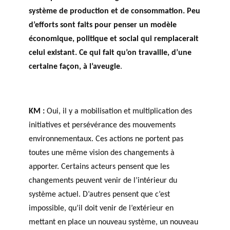
système de production et de consommation. Peu
d’efforts sont faits pour penser un modèle
économique, politique et social qui remplacerait
celui existant. Ce qui fait qu’on travaille, d’une
certaine façon, à l’aveugle
.
KM :
Oui, il y a mobilisation et multiplication des
initiatives et persévérance des mouvements
environnementaux. Ces actions ne portent pas
toutes une même vision des changements à
apporter. Certains acteurs pensent que les
changements peuvent venir de l’intérieur du
système actuel. D’autres pensent que c’est
impossible, qu’il doit venir de l’extérieur en
mettant en place un nouveau système, un nouveau