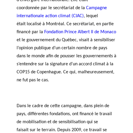
d’envergure internationale. Elle était
coordonnée par le secrétariat de la
Campagne
internationale action climat (CIAC)
,
lequel
était localisé à Montréal. Ce secrétariat, en partie
financé par la
Fondation Prince Albert II de Monaco
et le gouvernement du Québec, visait à sensibiliser
l’opinion publique d’un certain nombre de pays
dans le monde afin de pousser les gouvernements à
s’entendre sur la signature d’un accord climat à la
COP15 de Copenhague. Ce qui, malheureusement,
ne fut pas le cas.
Dans le cadre de cette campagne, dans plein de
pays, différentes fondations, ont financé le travail
de mobilisation et de sensibilisation qui se
faisait sur le terrain. Depuis 2009, ce travail se